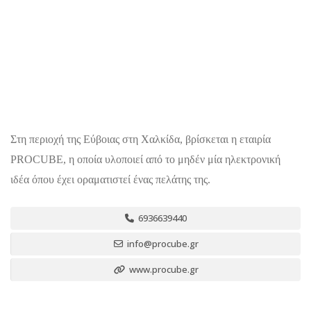
Στη περιοχή της Εύβοιας στη Χαλκίδα, βρίσκεται η εταιρία
PROCUBE, η οποία υλοποιεί από το μηδέν μία ηλεκτρονική
ιδέα όπου έχει οραματιστεί ένας πελάτης της.
6936639440
info@procube.gr
www.procube.gr