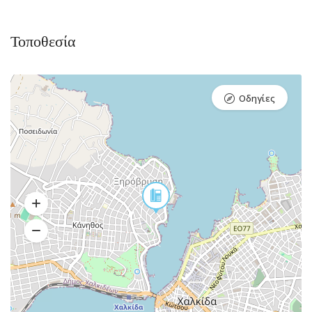
Τοποθεσία
Οδηγίες