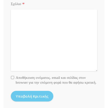
*
Σχόλιο
Αποθήκευση ονόματος. email και σελίδας στον
browser για την επόμενη φορά που θα αφήσω κριτική.