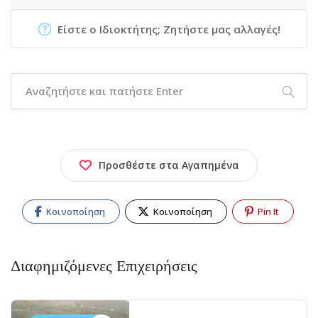
Είστε ο Ιδιοκτήτης; Ζητήστε μας αλλαγές!
Προσθέστε στα Αγαπημένα
Κοινοποίηση
Κοινοποίηση
Pin It
Διαφημιζόμενες Επιχειρήσεις