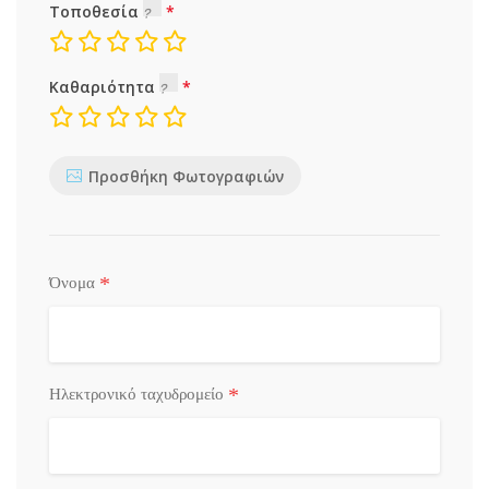
Τοποθεσία
Καθαριότητα
Προσθήκη Φωτογραφιών
*
Όνομα
*
Ηλεκτρονικό ταχυδρομείο