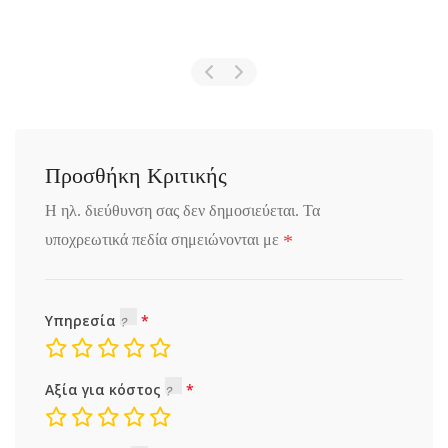
Προσθήκη Κριτικής
Η ηλ. διεύθυνση σας δεν δημοσιεύεται.
Τα
*
υποχρεωτικά πεδία σημειώνονται με
Υπηρεσία
Αξία για κόστος