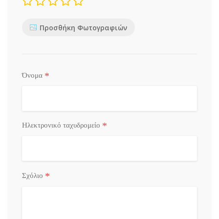
Προσθήκη Φωτογραφιών
*
Όνομα
*
Ηλεκτρονικό ταχυδρομείο
*
Σχόλιο