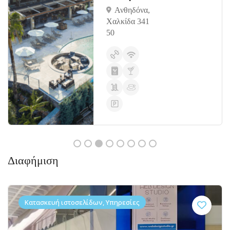
Ανθηδόνα,
Χαλκίδα 341
50
Διαφήμιση
Κατασκευή ιστοσελίδων, Υπηρεσίες