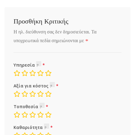
Προσθήκη Κριτικής
Η ηλ. διεύθυνση σας δεν δημοσιεύεται.
Τα
*
υποχρεωτικά πεδία σημειώνονται με
Υπηρεσία
Αξία για κόστος
Τοποθεσία
Καθαριότητα