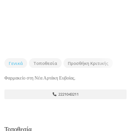
Γενικά
Τοποθεσία
Προσθήκη Κριτικής
Φαρμακείο στη Νέα Αρτάκη Ευβοίας.
2221043211
Τοποθεσία