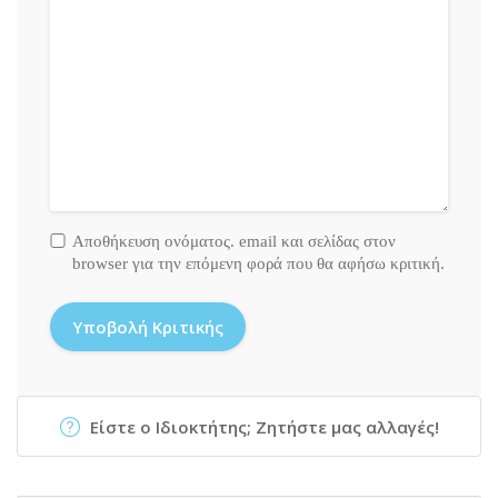
Αποθήκευση ονόματος. email και σελίδας στον
browser για την επόμενη φορά που θα αφήσω κριτική.
Είστε ο Ιδιοκτήτης; Ζητήστε μας αλλαγές!