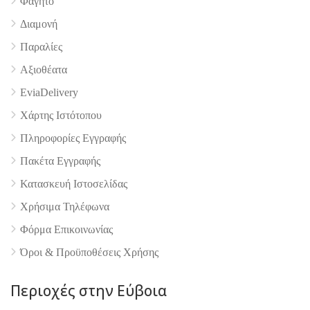
Φαγητό
Διαμονή
Παραλίες
Αξιοθέατα
EviaDelivery
Χάρτης Ιστότοπου
Πληροφορίες Εγγραφής
Πακέτα Εγγραφής
Κατασκευή Ιστοσελίδας
Χρήσιμα Τηλέφωνα
Φόρμα Επικοινωνίας
Όροι & Προϋποθέσεις Xρήσης
Περιοχές στην Εύβοια