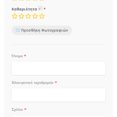
Καθαριότητα
Προσθήκη Φωτογραφιών
*
Όνομα
*
Ηλεκτρονικό ταχυδρομείο
*
Σχόλιο