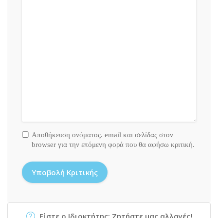
Αποθήκευση ονόματος. email και σελίδας στον
browser για την επόμενη φορά που θα αφήσω κριτική.
Είστε ο Ιδιοκτήτης; Ζητήστε μας αλλαγές!