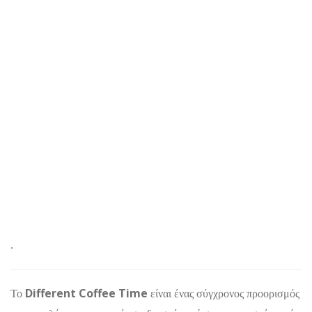
.
Different Coffee Time
Το
είναι ένας σύγχρονος προορισμός