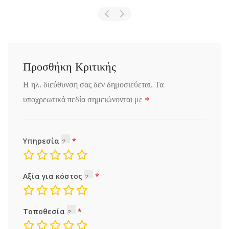
Προσθήκη Κριτικής
Η ηλ. διεύθυνση σας δεν δημοσιεύεται.
Τα
*
υποχρεωτικά πεδία σημειώνονται με
Υπηρεσία
Αξία για κόστος
Τοποθεσία