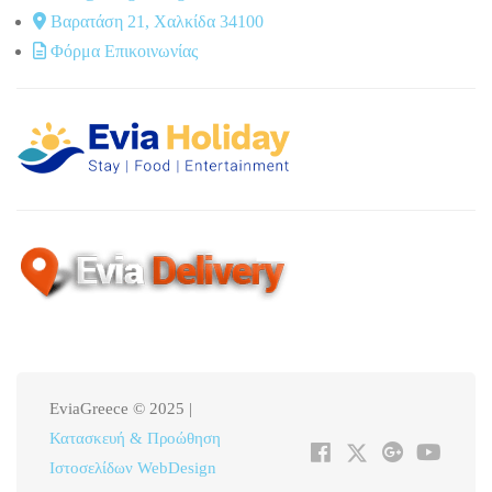
Βαρατάση 21, Χαλκίδα 34100
Φόρμα Επικοινωνίας
EviaGreece © 2025 |
Κατασκευή & Προώθηση
Ιστοσελίδων WebDesign