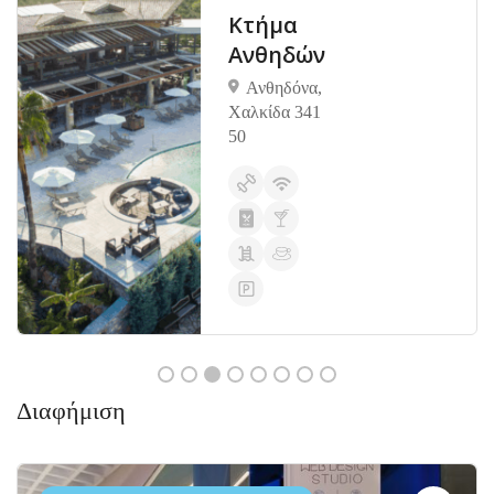
Κτήμα
Ανθηδών
Ανθηδόνα,
Χαλκίδα 341
50
Διαφήμιση