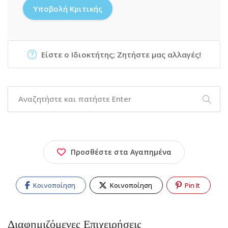
Είστε ο Ιδιοκτήτης; Ζητήστε μας αλλαγές!
Προσθέστε στα Αγαπημένα
Κοινοποίηση
Κοινοποίηση
Pin It
Διαφημιζόμενες Επιχειρήσεις