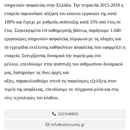
υπηρεσιών ασφαλείας στην Ελλάδα. Την τετραετία 2015-2018 η
εταιρεία παρουσίασε αύξηση του κύκλου εργασιών της κατά
189% και έτρεχε με ρυθμούς ανάπτυξης κατά 35% από έτος σε
έτος. Συγκεκριμένα επί καθημερινής βάσεως παράγουμε 1.040
εργατοώρες υπηρεσιών ασφαλείας σύμφωνα με τις οδηγίες και
τα εγχειρίδια εκτέλεσης καθηκόντων ασφαλείας που εφαρμόζει η
εταιρεία. Συνεχίζοντας δυναμικά την πορεία μας στο
μέλλον, επενδύουμε στην ανάπτυξη του ανθρωπίνου δυναμικού
μας, διατηρούμε τις ίδιες αρχές και
αξίες, παρακολουθούμε στενά τις παγκόσμιες εξελίξεις στον
τομέα της ασφάλειας, επενδύουμε σε σύγχρονα μέσα και στις
νέες τεχνολογίες του κλάδου.
2221040825
info@adsecurity.gr