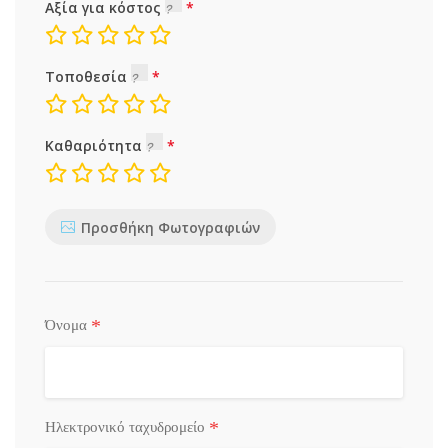
Αξία για κόστος
Τοποθεσία
Καθαριότητα
Προσθήκη Φωτογραφιών
*
Όνομα
*
Ηλεκτρονικό ταχυδρομείο