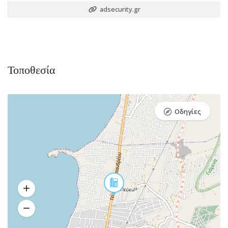
adsecurity.gr
Τοποθεσία
Οδηγίες