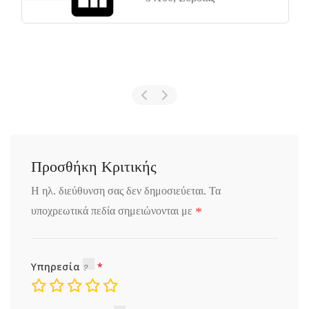
Προσθήκη Κριτικής
Η ηλ. διεύθυνση σας δεν δημοσιεύεται.
Τα
*
υποχρεωτικά πεδία σημειώνονται με
Υπηρεσία