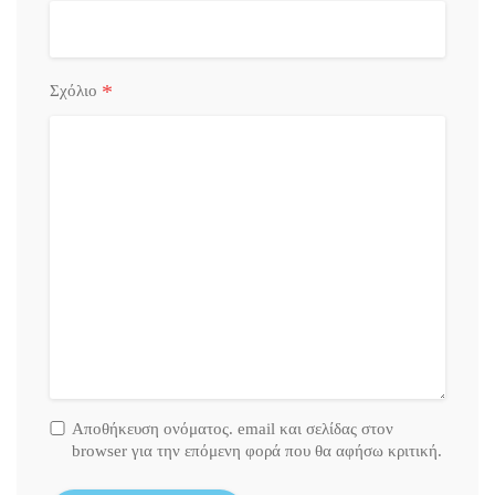
*
Σχόλιο
Αποθήκευση ονόματος. email και σελίδας στον
browser για την επόμενη φορά που θα αφήσω κριτική.