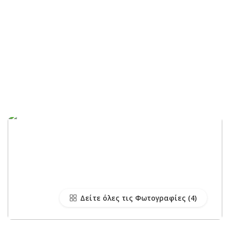
Δείτε όλες τις Φωτογραφίες