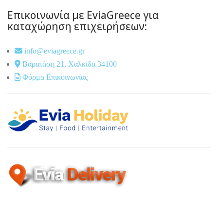
Επικοινωνία με EviaGreece για
καταχώρηση επιχειρήσεων:
info@eviagreece.gr
Βαρατάση 21, Χαλκίδα 34100
Φόρμα Επικοινωνίας