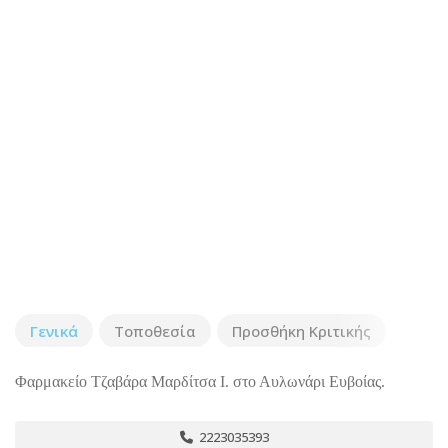
Γενικά
Τοποθεσία
Προσθήκη Κριτικής
Φαρμακείο Τζαβάρα Μαρδίτσα Ι. στο Αυλωνάρι Ευβοίας.
2223035393