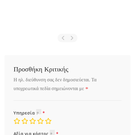
Προσθήκη Κριτικής
Η ηλ. διεύθυνση σας δεν δημοσιεύεται.
Τα
*
υποχρεωτικά πεδία σημειώνονται με
Υπηρεσία
Αξία για κόστος