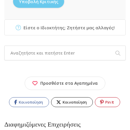
Είστε ο Ιδιοκτήτης; Ζητήστε μας αλλαγές!
Προσθέστε στα Αγαπημένα
Κοινοποίηση
Κοινοποίηση
Pin It
Διαφημιζόμενες Επιχειρήσεις