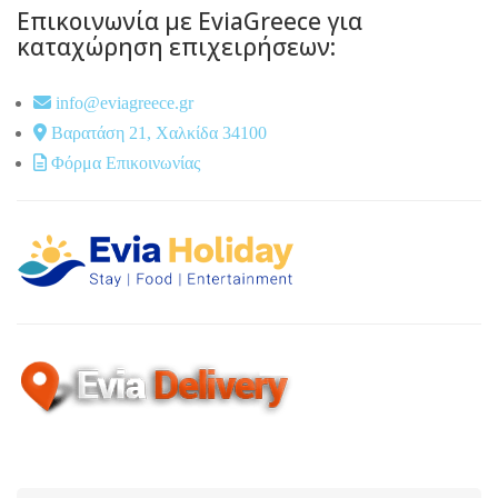
Επικοινωνία με EviaGreece για
καταχώρηση επιχειρήσεων:
info@eviagreece.gr
Βαρατάση 21, Χαλκίδα 34100
Φόρμα Επικοινωνίας