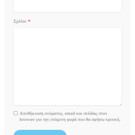
*
Σχόλιο
Αποθήκευση ονόματος. email και σελίδας στον
browser για την επόμενη φορά που θα αφήσω κριτική.