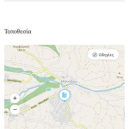
Τοποθεσία
Οδηγίες