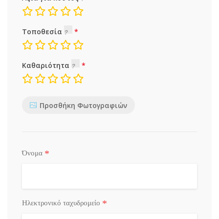
Τοποθεσία
Καθαριότητα
Προσθήκη Φωτογραφιών
*
Όνομα
*
Ηλεκτρονικό ταχυδρομείο