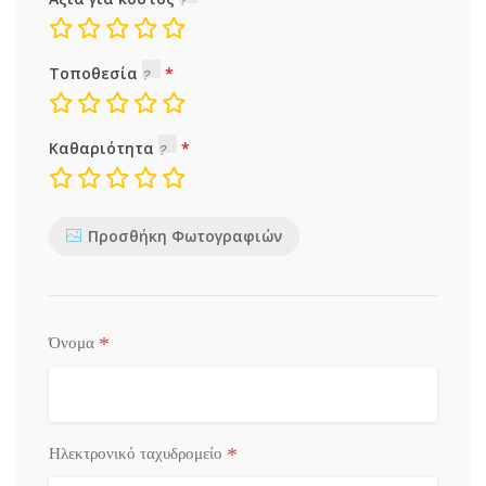
Τοποθεσία
Καθαριότητα
Προσθήκη Φωτογραφιών
*
Όνομα
*
Ηλεκτρονικό ταχυδρομείο