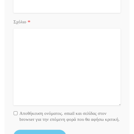
*
Σχόλιο
Αποθήκευση ονόματος. email και σελίδας στον
browser για την επόμενη φορά που θα αφήσω κριτική.