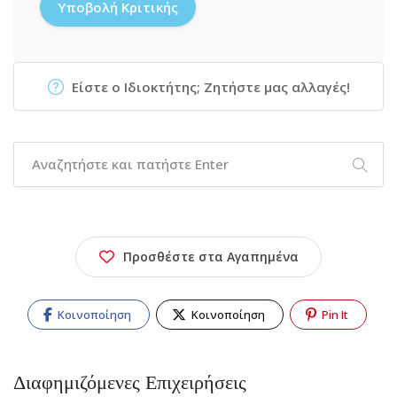
Είστε ο Ιδιοκτήτης; Ζητήστε μας αλλαγές!
Προσθέστε στα Αγαπημένα
Κοινοποίηση
Κοινοποίηση
Pin It
Διαφημιζόμενες Επιχειρήσεις