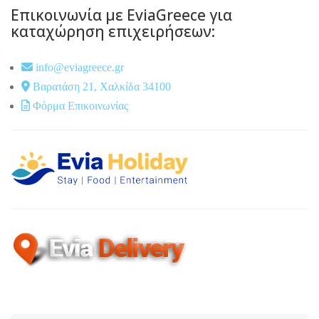
Επικοινωνία με EviaGreece για
καταχώρηση επιχειρήσεων:
info@eviagreece.gr
Βαρατάση 21, Χαλκίδα 34100
Φόρμα Επικοινωνίας