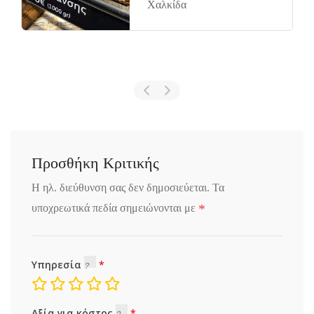
Χαλκίδα
Προσθήκη Κριτικής
Η ηλ. διεύθυνση σας δεν δημοσιεύεται.
Τα
*
υποχρεωτικά πεδία σημειώνονται με
Υπηρεσία
Αξία για κόστος