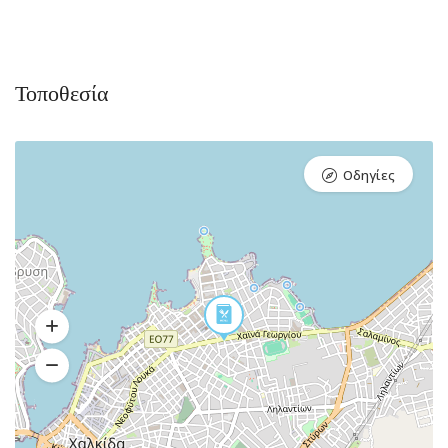
Τοποθεσία
Οδηγίες