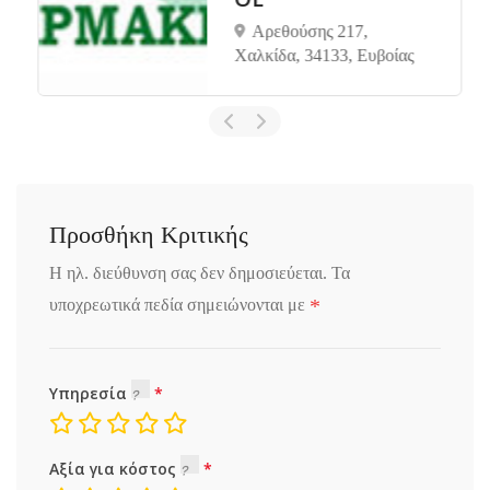
Αρεθούσης 217,
Χαλκίδα, 34133, Ευβοίας
Προσθήκη Κριτικής
Η ηλ. διεύθυνση σας δεν δημοσιεύεται.
Τα
*
υποχρεωτικά πεδία σημειώνονται με
Υπηρεσία
Αξία για κόστος