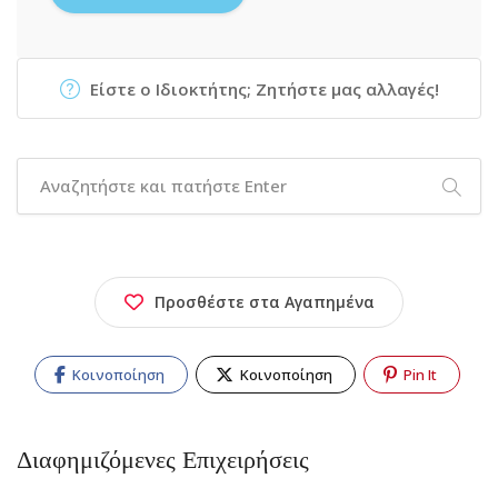
Είστε ο Ιδιοκτήτης; Ζητήστε μας αλλαγές!
Προσθέστε στα Αγαπημένα
Κοινοποίηση
Κοινοποίηση
Pin It
Διαφημιζόμενες Επιχειρήσεις