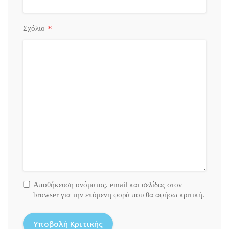
*
Σχόλιο
Αποθήκευση ονόματος. email και σελίδας στον
browser για την επόμενη φορά που θα αφήσω κριτική.