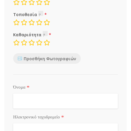
Τοποθεσία
Καθαριότητα
Προσθήκη Φωτογραφιών
*
Όνομα
*
Ηλεκτρονικό ταχυδρομείο