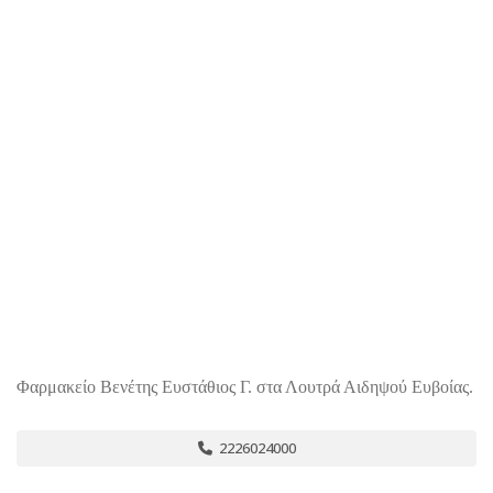
Φαρμακείο Βενέτης Ευστάθιος Γ. στα Λουτρά Αιδηψού Ευβοίας.
2226024000