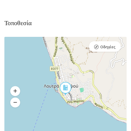
Τοποθεσία
Οδηγίες