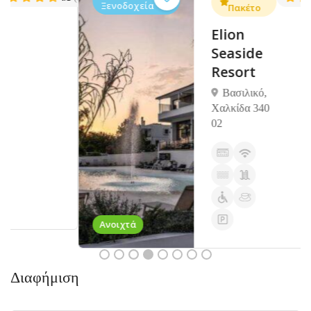
Ξενοδοχεία
Πακέτο
Elion
Seaside
Resort
Βασιλικό,
Χαλκίδα 340
02
Ανοιχτά
Διαφήμιση