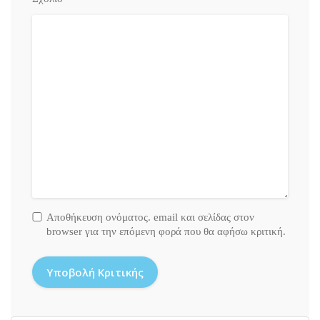
Αποθήκευση ονόματος. email και σελίδας στον
browser για την επόμενη φορά που θα αφήσω κριτική.