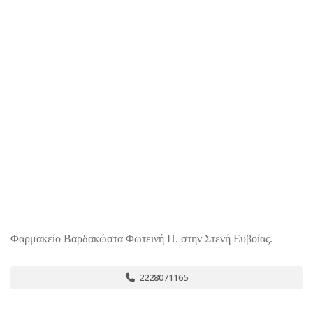
Φαρμακείο Βαρδακώστα Φωτεινή Π. στην Στενή Ευβοίας.
2228071165