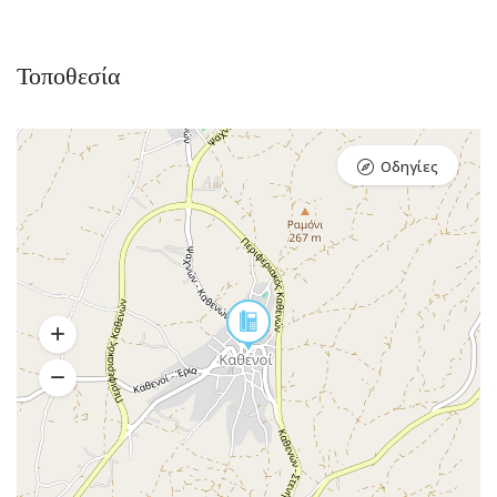
Τοποθεσία
Οδηγίες