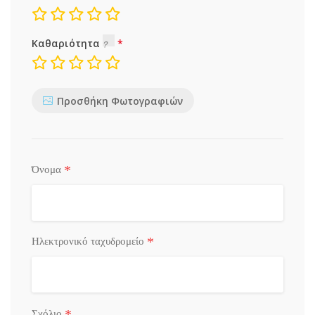
Καθαριότητα
Προσθήκη Φωτογραφιών
*
Όνομα
*
Ηλεκτρονικό ταχυδρομείο
*
Σχόλιο