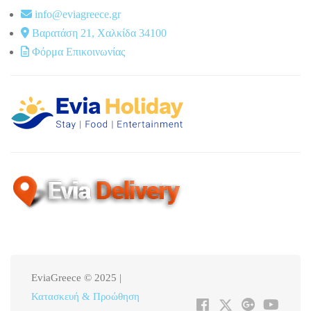
info@eviagreece.gr
Βαρατάση 21, Χαλκίδα 34100
Φόρμα Επικοινωνίας
EviaGreece © 2025 |
Κατασκευή & Προώθηση