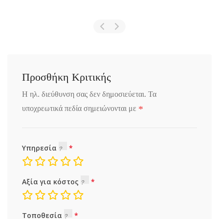
Προσθήκη Κριτικής
Η ηλ. διεύθυνση σας δεν δημοσιεύεται.
Τα
*
υποχρεωτικά πεδία σημειώνονται με
Υπηρεσία
Αξία για κόστος
Τοποθεσία