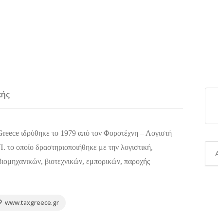
κής
Greece ιδρύθηκε το 1979 από τον Φοροτέχνη – Λογιστή
. το οποίο δραστηριοποιήθηκε με την λογιστική,
ιομηχανικών, βιοτεχνικών, εμπορικών, παροχής
www.taxgreece.gr