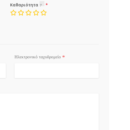
Καθαριότητα
*
Ηλεκτρονικό ταχυδρομείο