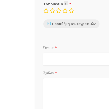
Τοποθεσία
Προσθήκη Φωτογραφιών
*
Όνομα
*
Σχόλιο