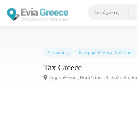
Υπηρεσίες
Κεντρική Εύβοια
,
Χαλκίδα
Tax Greece
Δημοσθένους Βασιλείου 13, Χαλκίδα, Ε