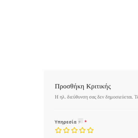
Προσθήκη Κριτικής
Η ηλ. διεύθυνση σας δεν δημοσιεύεται.
Τ
Υπηρεσία