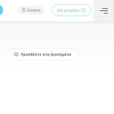
Επιχείρηση
Σύνδεση
Προσθέστε στα Αγαπημένα