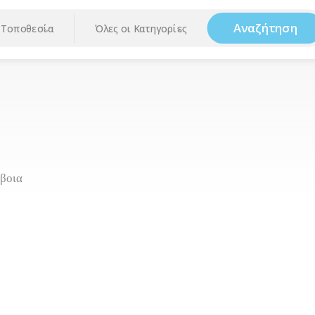
Αναζήτηση
Τοποθεσία
Όλες οι Κατηγορίες
ύβοια