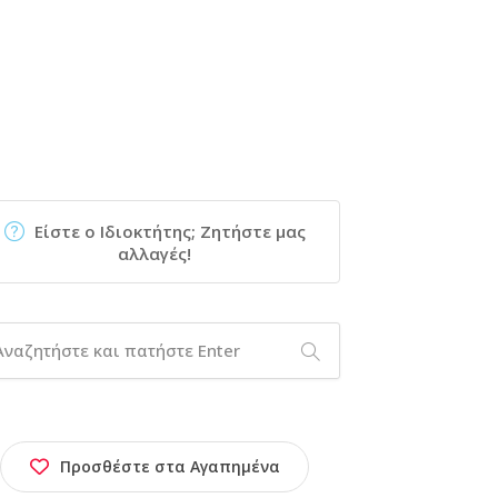
Είστε ο Ιδιοκτήτης; Ζητήστε μας
αλλαγές!
Προσθέστε στα Αγαπημένα