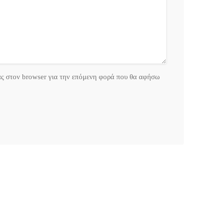
ας στον browser για την επόμενη φορά που θα αφήσω