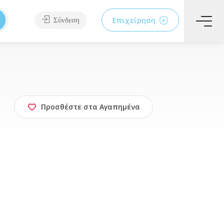
Επιχείρηση
Σύνδεση
Προσθέστε στα Αγαπημένα