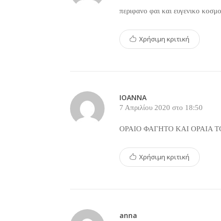
περιφανο φαι και ευγενικο κοσμ
Χρήσιμη κριτική
ΙΟΑΝΝΑ
7 Απριλίου 2020 στο 18:50
ΟΡΑΙΟ ΦΑΓΗΤΟ ΚΑΙ ΟΡΑΙΑ 
Χρήσιμη κριτική
anna