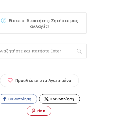
Είστε ο Ιδιοκτήτης; Ζητήστε μας
αλλαγές!
Προσθέστε στα Αγαπημένα
Κοινοποίηση
Κοινοποίηση
Pin It