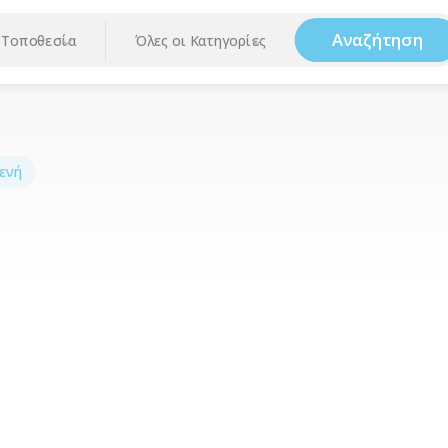
Αναζήτηση
Τοποθεσία
Όλες οι Κατηγορίες
ενή