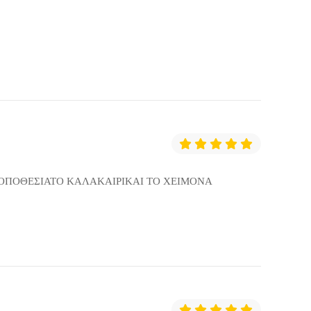
ο
ΤΟΠΟΘΕΣΙΑΤΟ ΚΑΛΑΚΑΙΡΙΚΑΙ ΤΟ ΧΕΙΜΟΝΑ