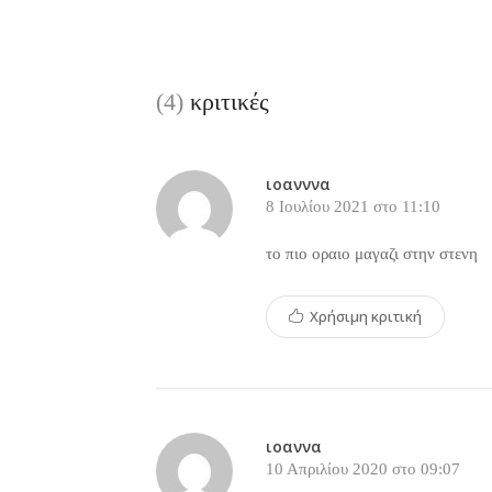
(4)
κριτικές
ιοανννα
8 Ιουλίου 2021 στο 11:10
το πιο οραιο μαγαζι στην στενη
Χρήσιμη κριτική
ιοαννα
10 Απριλίου 2020 στο 09:07