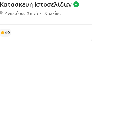
Κατασκευή Ιστοσελίδων
Λεωφόρος Χαϊνά 7, Χαλκίδα
4.9