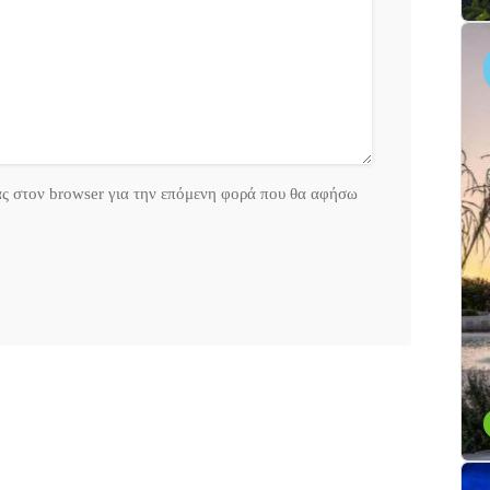
ας στον browser για την επόμενη φορά που θα αφήσω