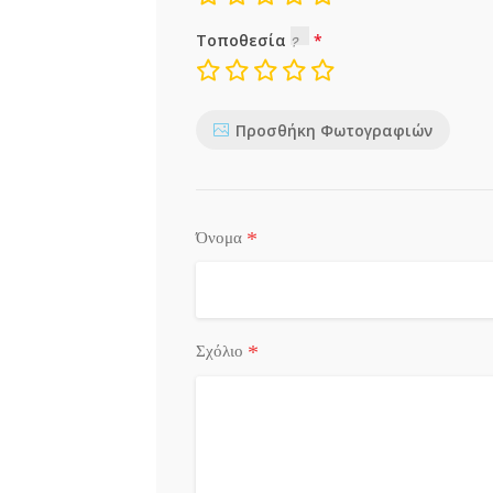
Τοποθεσία
Προσθήκη Φωτογραφιών
*
Όνομα
*
Σχόλιο