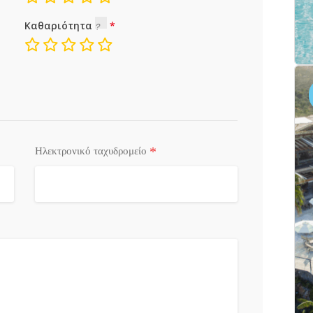
Καθαριότητα
*
Ηλεκτρονικό ταχυδρομείο