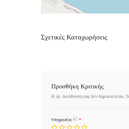
Σχετικές Καταχωρήσεις
Προσθήκη Κριτικής
Η ηλ. διεύθυνση σας δεν δημοσιεύεται.
Τ
Υπηρεσία