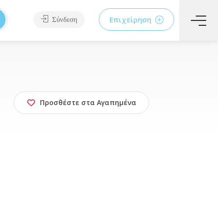
Επιχείρηση
Σύνδεση
Προσθέστε στα Αγαπημένα