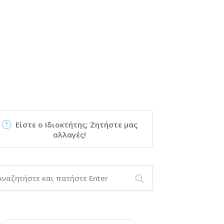
Είστε ο Ιδιοκτήτης; Ζητήστε μας
αλλαγές!