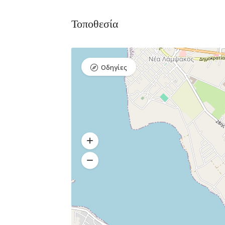
Τοποθεσία
Οδηγίες