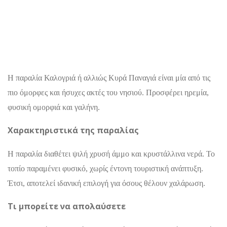
Η παραλία Καλογριά ή αλλιώς Κυρά Παναγιά είναι μία από τις
πιο όμορφες και ήσυχες ακτές του νησιού. Προσφέρει ηρεμία,
φυσική ομορφιά και γαλήνη.
Χαρακτηριστικά της παραλίας
Η παραλία διαθέτει ψιλή χρυσή άμμο και κρυστάλλινα νερά. Το
τοπίο παραμένει φυσικό, χωρίς έντονη τουριστική ανάπτυξη.
Έτσι, αποτελεί ιδανική επιλογή για όσους θέλουν χαλάρωση.
Τι μπορείτε να απολαύσετε