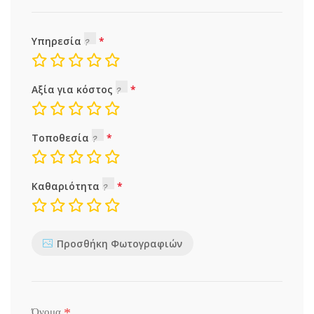
Υπηρεσία
Αξία για κόστος
Τοποθεσία
Καθαριότητα
Προσθήκη Φωτογραφιών
*
Όνομα