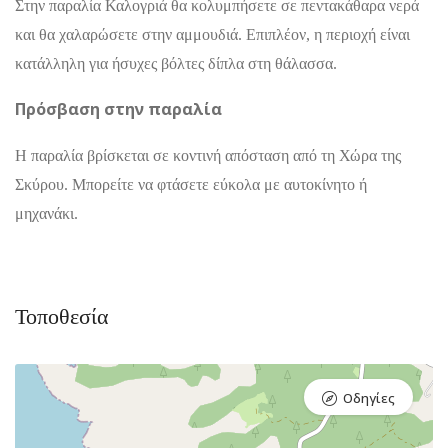
Στην παραλία Καλογριά θα κολυμπήσετε σε πεντακάθαρα νερά
και θα χαλαρώσετε στην αμμουδιά. Επιπλέον, η περιοχή είναι
κατάλληλη για ήσυχες βόλτες δίπλα στη θάλασσα.
Πρόσβαση στην παραλία
Η παραλία βρίσκεται σε κοντινή απόσταση από τη Χώρα της
Σκύρου. Μπορείτε να φτάσετε εύκολα με αυτοκίνητο ή
μηχανάκι.
Τοποθεσία
Οδηγίες