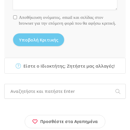
Αποθήκευση ονόματος. email και σελίδας στον
browser για την επόμενη φορά που θα αφήσω κριτική.
Είστε ο Ιδιοκτήτης; Ζητήστε μας αλλαγές!
Προσθέστε στα Αγαπημένα