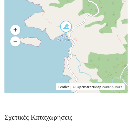
Leaflet
| ©
OpenStreetMap
contributors
Σχετικές Καταχωρήσεις