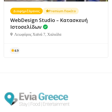
Διαφημιζόμενος
Premium Πακέτο
WebDesign Studio – Κατασκευή
Ιστοσελίδων
Λεωφόρος Χαϊνά 7, Χαλκίδα