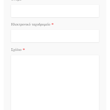
*
Ηλεκτρονικό ταχυδρομείο
*
Σχόλιο