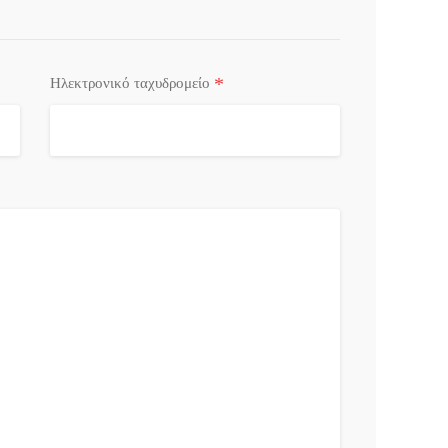
*
Ηλεκτρονικό ταχυδρομείο