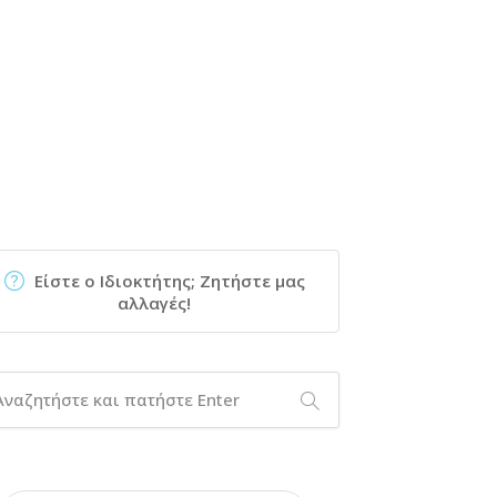
Είστε ο Ιδιοκτήτης; Ζητήστε μας
αλλαγές!