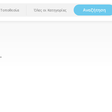
Αναζήτηση
Τοποθεσία
Όλες οι Κατηγορίες
.