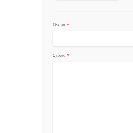
*
Όνομα
*
Σχόλιο