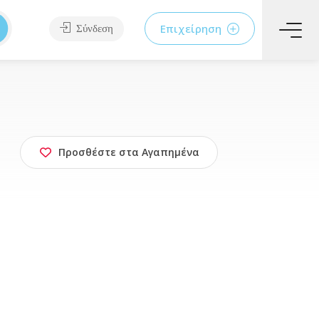
Επιχείρηση
Σύνδεση
Προσθέστε στα Αγαπημένα