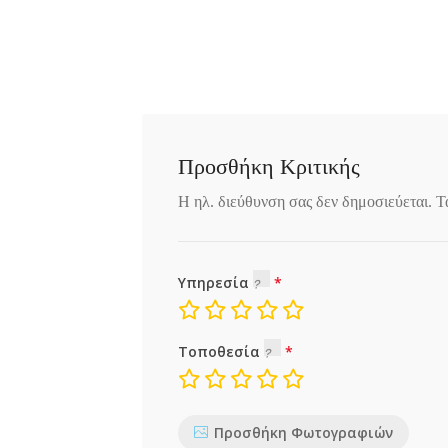
Προσθήκη Κριτικής
Η ηλ. διεύθυνση σας δεν δημοσιεύεται.
Τ
Υπηρεσία
Τοποθεσία
Προσθήκη Φωτογραφιών