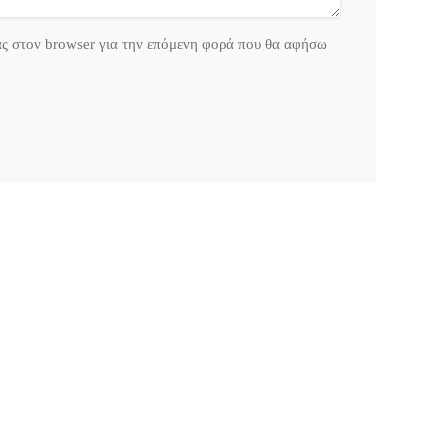
ας στον browser για την επόμενη φορά που θα αφήσω