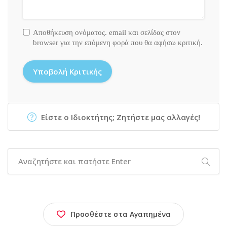
Αποθήκευση ονόματος. email και σελίδας στον
browser για την επόμενη φορά που θα αφήσω κριτική.
Είστε ο Ιδιοκτήτης; Ζητήστε μας αλλαγές!
Προσθέστε στα Αγαπημένα