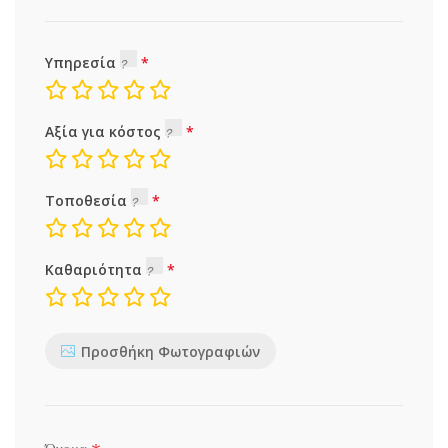
Υπηρεσία
Αξία για κόστος
Τοποθεσία
Καθαριότητα
Προσθήκη Φωτογραφιών