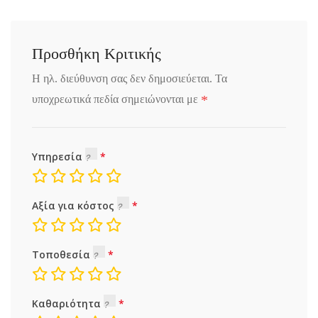
Προσθήκη Κριτικής
Η ηλ. διεύθυνση σας δεν δημοσιεύεται.
Τα
*
υποχρεωτικά πεδία σημειώνονται με
Υπηρεσία
Αξία για κόστος
Τοποθεσία
Καθαριότητα