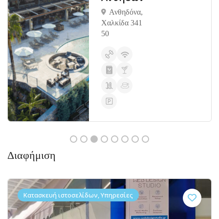
Ανθηδόνα,
Χαλκίδα 341
50
Διαφήμιση
Κατασκευή ιστοσελίδων, Υπηρεσίες