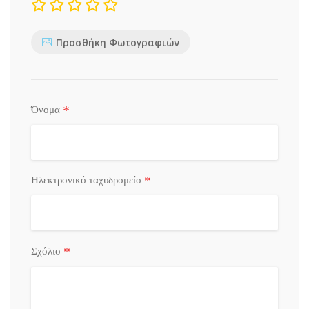
Προσθήκη Φωτογραφιών
*
Όνομα
*
Ηλεκτρονικό ταχυδρομείο
*
Σχόλιο