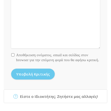
Αποθήκευση ονόματος. email και σελίδας στον
browser για την επόμενη φορά που θα αφήσω κριτική.
Είστε ο Ιδιοκτήτης; Ζητήστε μας αλλαγές!