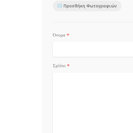
Προσθήκη Φωτογραφιών
*
Όνομα
*
Σχόλιο