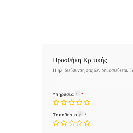
Προσθήκη Κριτικής
Η ηλ. διεύθυνση σας δεν δημοσιεύεται.
Τ
Υπηρεσία
Τοποθεσία