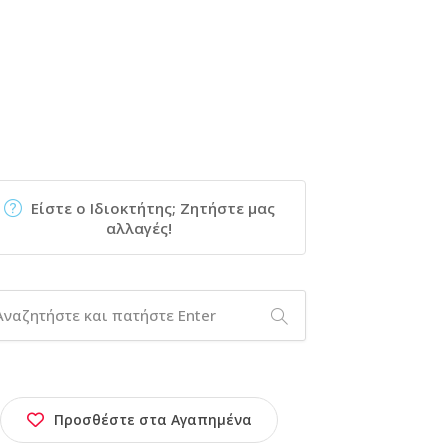
Είστε ο Ιδιοκτήτης; Ζητήστε μας
αλλαγές!
Προσθέστε στα Αγαπημένα