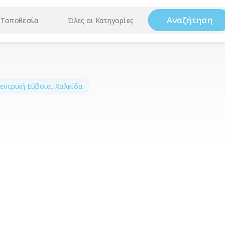
Αναζήτηση
Τοποθεσία
Όλες οι Κατηγορίες
εντρική Εύβοια
,
Χαλκίδα