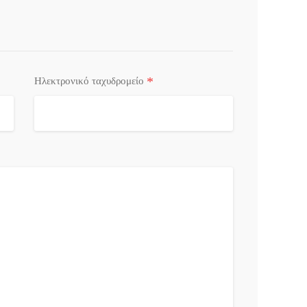
*
Ηλεκτρονικό ταχυδρομείο