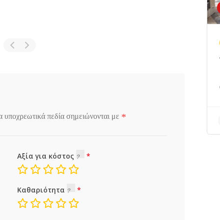
*
α υποχρεωτικά πεδία σημειώνονται με
Αξία για κόστος
Καθαριότητα