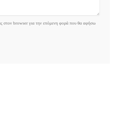
ας στον browser για την επόμενη φορά που θα αφήσω