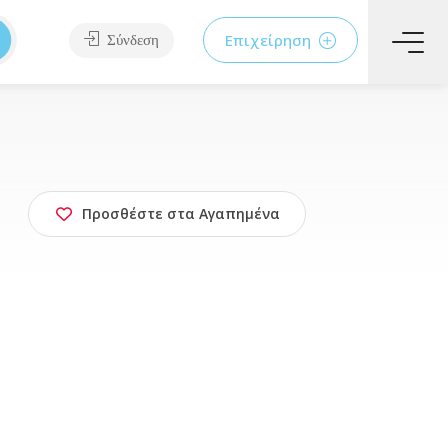
Επιχείρηση
Σύνδεση
Προσθέστε στα Αγαπημένα