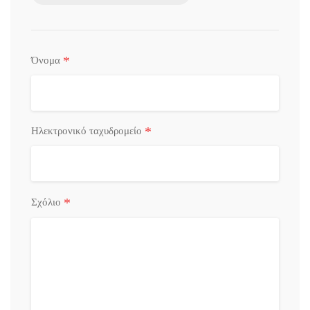
*
Όνομα
*
Ηλεκτρονικό ταχυδρομείο
*
Σχόλιο