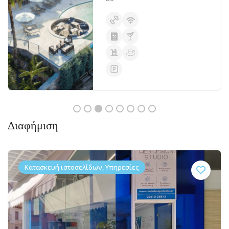
Διαφήμιση
Κατασκευή ιστοσελίδων, Υπηρεσίες