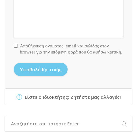
Αποθήκευση ονόματος. email και σελίδας στον
browser για την επόμενη φορά που θα αφήσω κριτική.
Είστε ο Ιδιοκτήτης; Ζητήστε μας αλλαγές!