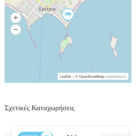
Leaflet
| ©
OpenStreetMap
contributors
Σχετικές Καταχωρήσεις
Διαμονή,