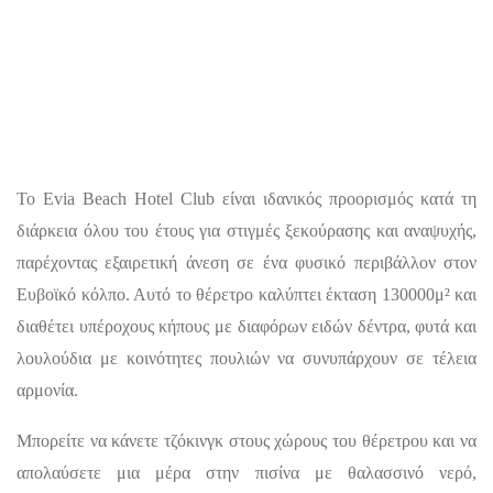
Το Evia Beach Hotel Club είναι ιδανικός προορισμός κατά τη
διάρκεια όλου του έτους για στιγμές ξεκούρασης και αναψυχής,
παρέχοντας εξαιρετική άνεση σε ένα φυσικό περιβάλλον στον
Ευβοϊκό κόλπο. Αυτό το θέρετρο καλύπτει έκταση 130000μ² και
διαθέτει υπέροχους κήπους με διαφόρων ειδών δέντρα, φυτά και
λουλούδια με κοινότητες πουλιών να συνυπάρχουν σε τέλεια
αρμονία.
Μπορείτε να κάνετε τζόκινγκ στους χώρους του θέρετρου και να
απολαύσετε μια μέρα στην πισίνα με θαλασσινό νερό,