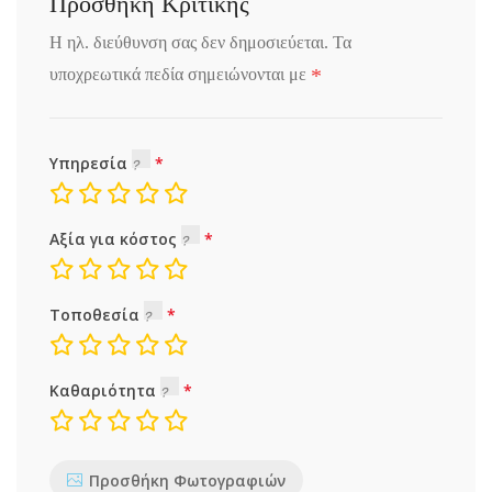
Προσθήκη Κριτικής
Η ηλ. διεύθυνση σας δεν δημοσιεύεται.
Τα
*
υποχρεωτικά πεδία σημειώνονται με
Υπηρεσία
Αξία για κόστος
Τοποθεσία
Καθαριότητα
Προσθήκη Φωτογραφιών