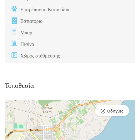
Επιτρέπονται Κατοικίδια
Εστιατόριο
Μπαρ
Πισίνα
Χώρος στάθμευσης
Τοποθεσία
Οδηγίες