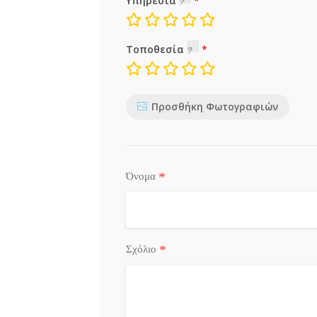
Υπηρεσία
Τοποθεσία
Προσθήκη Φωτογραφιών
*
Όνομα
*
Σχόλιο