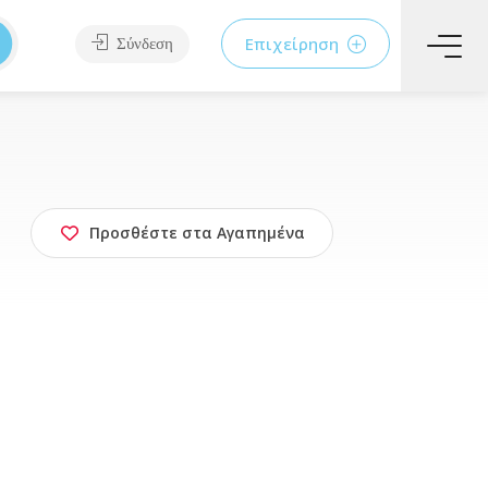
Επιχείρηση
Σύνδεση
Προσθέστε στα Αγαπημένα