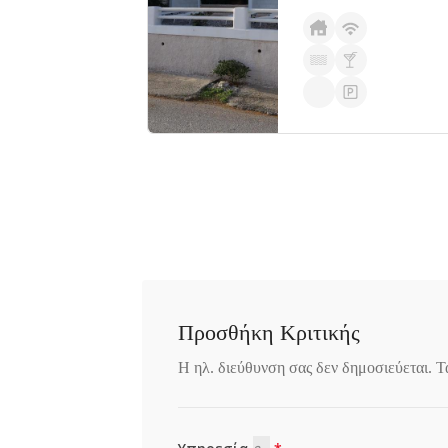
Προσθήκη Κριτικής
Η ηλ. διεύθυνση σας δεν δημοσιεύεται.
Τ