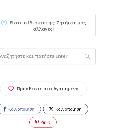
Είστε ο Ιδιοκτήτης; Ζητήστε μας
αλλαγές!
Προσθέστε στα Αγαπημένα
Κοινοποίηση
Κοινοποίηση
Pin It