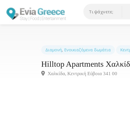
Διαμονή
,
Ενοικιαζόμενα δωμάτια
Κεντ
Hilltop Apartments Χαλκί
Χαλκίδα, Κεντρική Εύβοια 341 00