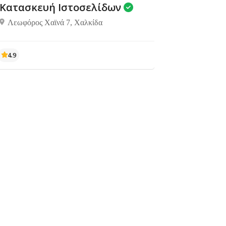
Κατασκευή Ιστοσελίδων
Λεωφόρος Χαϊνά 7, Χαλκίδα
4.9