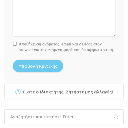
Αποθήκευση ονόματος. email και σελίδας στον
browser για την επόμενη φορά που θα αφήσω κριτική.
Είστε ο Ιδιοκτήτης; Ζητήστε μας αλλαγές!