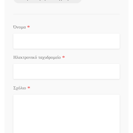
*
Όνομα
*
Ηλεκτρονικό ταχυδρομείο
*
Σχόλιο