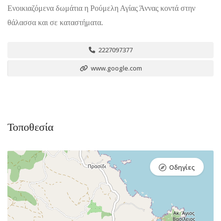
Ενοικιαζόμενα δωμάτια η Ρούμελη Αγίας Άννας κοντά στην
θάλασσα και σε καταστήματα.
2227097377
www.google.com
Τοποθεσία
Οδηγίες