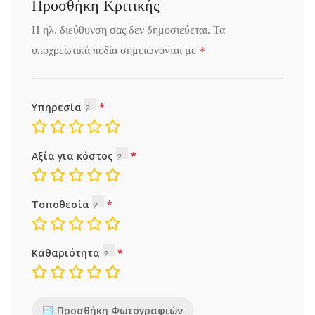
Προσθήκη Κριτικής
Η ηλ. διεύθυνση σας δεν δημοσιεύεται.
Τα
*
υποχρεωτικά πεδία σημειώνονται με
Υπηρεσία
Αξία για κόστος
Τοποθεσία
Καθαριότητα
Προσθήκη Φωτογραφιών