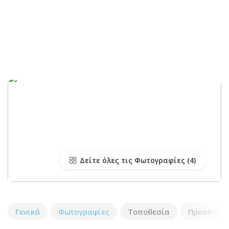
Δείτε όλες τις Φωτογραφίες
Γενικά
Φωτογραφίες
Τοποθεσία
Προσθήκη 