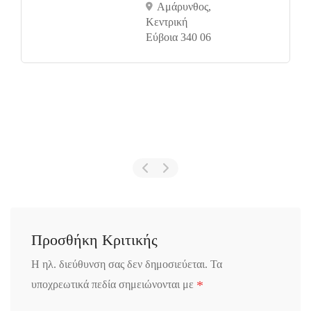
Αμάρυνθος,
Κεντρική
Eύβοια 340 06
Προσθήκη Κριτικής
Η ηλ. διεύθυνση σας δεν δημοσιεύεται.
Τα
*
υποχρεωτικά πεδία σημειώνονται με