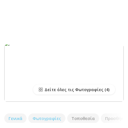
Δείτε όλες τις Φωτογραφίες
Γενικά
Φωτογραφίες
Τοποθεσία
Προσθήκη 