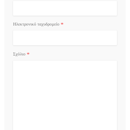
*
Ηλεκτρονικό ταχυδρομείο
*
Σχόλιο