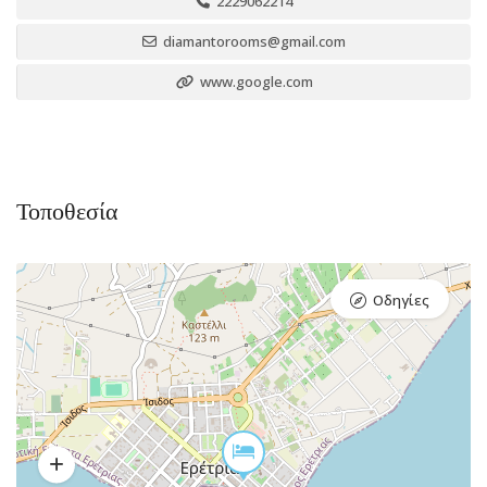
2229062214
diamantorooms@gmail.com
www.google.com
Τοποθεσία
Οδηγίες