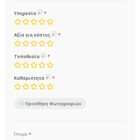
Υπηρεσία
Αξία για κόστος
Τοποθεσία
Καθαριότητα
Προσθήκη Φωτογραφιών
*
Όνομα