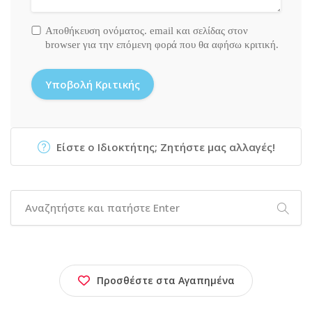
Αποθήκευση ονόματος. email και σελίδας στον
browser για την επόμενη φορά που θα αφήσω κριτική.
Είστε ο Ιδιοκτήτης; Ζητήστε μας αλλαγές!
Προσθέστε στα Αγαπημένα