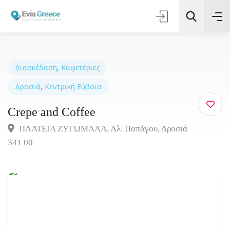
Διασκέδαση
,
Καφετέριες
Δροσιά
,
Κεντρική Εύβοια
Αναζήτηση
Crepe and Coffee
ΠΛΑΤΕΙΑ ΖΥΓΩΜΑΛΑ, Αλ. Παπάγου, Δροσιά
341 00