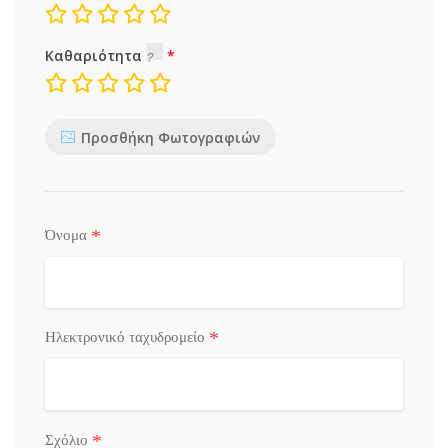
Καθαριότητα
Προσθήκη Φωτογραφιών
*
Όνομα
*
Ηλεκτρονικό ταχυδρομείο
*
Σχόλιο