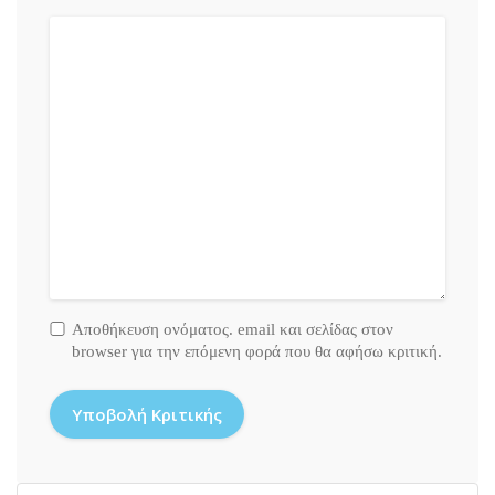
Αποθήκευση ονόματος. email και σελίδας στον
browser για την επόμενη φορά που θα αφήσω κριτική.