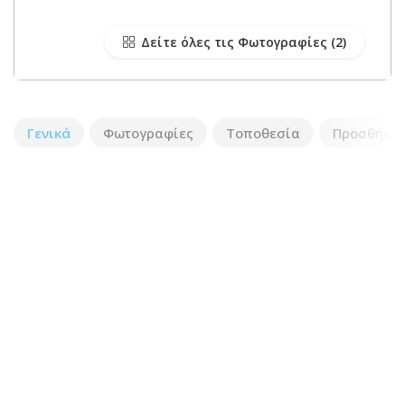
Δείτε όλες τις Φωτογραφίες
Γενικά
Φωτογραφίες
Τοποθεσία
Προσθήκη 