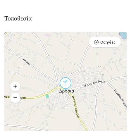
Τοποθεσία
Οδηγίες