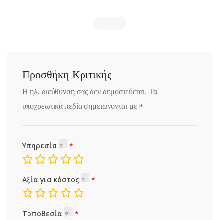
Προσθήκη Κριτικής
Η ηλ. διεύθυνση σας δεν δημοσιεύεται.
Τα
*
υποχρεωτικά πεδία σημειώνονται με
Υπηρεσία
Αξία για κόστος
Τοποθεσία