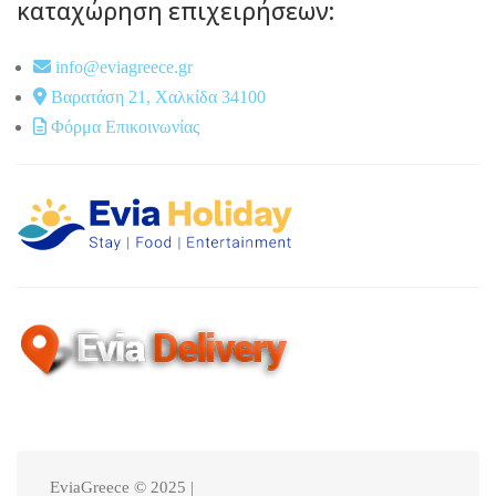
καταχώρηση επιχειρήσεων:
info@eviagreece.gr
Βαρατάση 21, Χαλκίδα 34100
Φόρμα Επικοινωνίας
EviaGreece © 2025 |