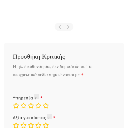
Προσθήκη Κριτικής
Η ηλ. διεύθυνση σας δεν δημοσιεύεται.
Τα
*
υποχρεωτικά πεδία σημειώνονται με
Υπηρεσία
Αξία για κόστος