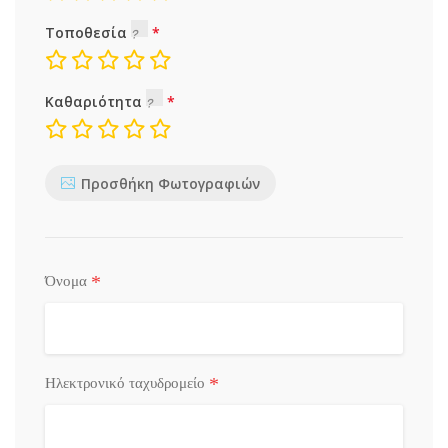
Τοποθεσία
Καθαριότητα
Προσθήκη Φωτογραφιών
*
Όνομα
*
Ηλεκτρονικό ταχυδρομείο