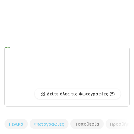
Δείτε όλες τις Φωτογραφίες
Γενικά
Φωτογραφίες
Τοποθεσία
Προσθήκη 