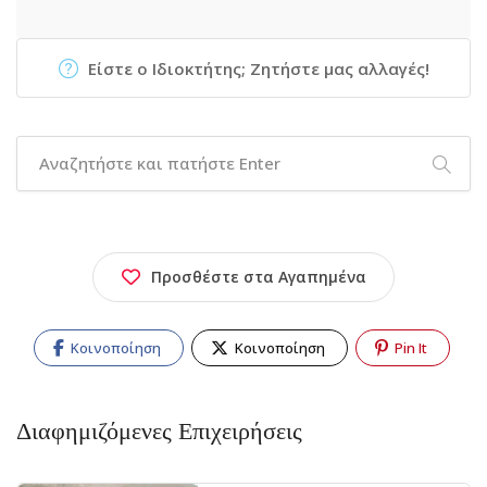
Είστε ο Ιδιοκτήτης; Ζητήστε μας αλλαγές!
Προσθέστε στα Αγαπημένα
Κοινοποίηση
Κοινοποίηση
Pin It
Διαφημιζόμενες Επιχειρήσεις