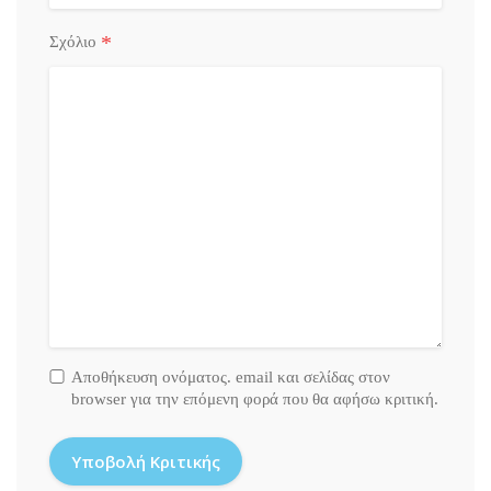
*
Σχόλιο
Αποθήκευση ονόματος. email και σελίδας στον
browser για την επόμενη φορά που θα αφήσω κριτική.