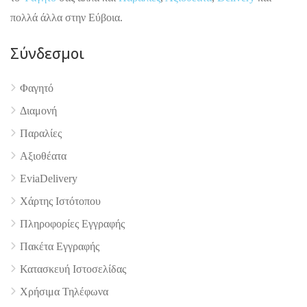
πολλά άλλα στην Εύβοια.
Σύνδεσμοι
Φαγητό
4.9
Διαμονή
Παραλίες
Αξιοθέατα
EviaDelivery
Χάρτης Ιστότοπου
Πληροφορίες Εγγραφής
Πακέτα Εγγραφής
Κατασκευή Ιστοσελίδας
Χρήσιμα Τηλέφωνα