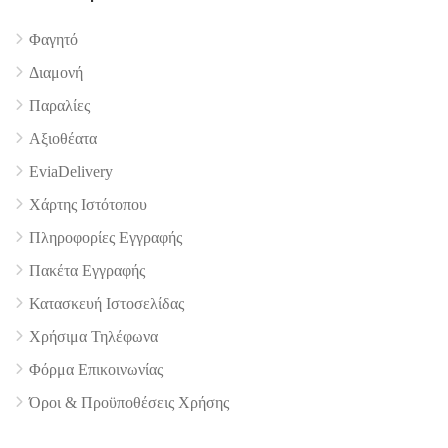
Φαγητό
Διαμονή
4.9
Παραλίες
Αξιοθέατα
EviaDelivery
Χάρτης Ιστότοπου
Πληροφορίες Εγγραφής
Πακέτα Εγγραφής
Κατασκευή Ιστοσελίδας
Χρήσιμα Τηλέφωνα
Φόρμα Επικοινωνίας
Όροι & Προϋποθέσεις Xρήσης