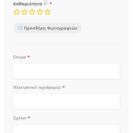
Καθαριότητα
Προσθήκη Φωτογραφιών
*
Όνομα
*
Ηλεκτρονικό ταχυδρομείο
*
Σχόλιο