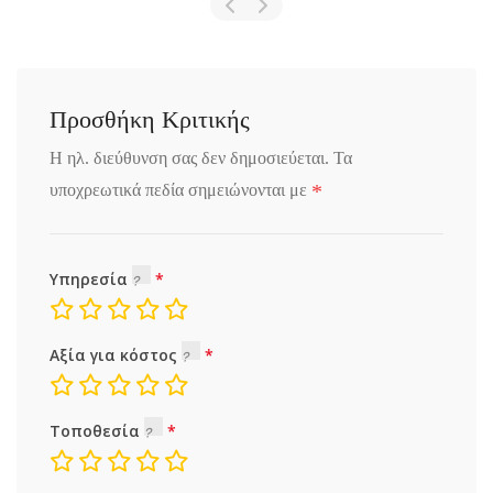
Προσθήκη Κριτικής
Η ηλ. διεύθυνση σας δεν δημοσιεύεται.
Τα
*
υποχρεωτικά πεδία σημειώνονται με
Υπηρεσία
Αξία για κόστος
Τοποθεσία