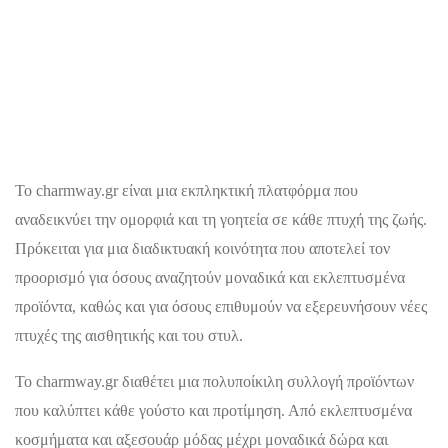
Το charmway.gr είναι μια εκπληκτική πλατφόρμα που
αναδεικνύει την ομορφιά και τη γοητεία σε κάθε πτυχή της ζωής.
Πρόκειται για μια διαδικτυακή κοινότητα που αποτελεί τον
προορισμό για όσους αναζητούν μοναδικά και εκλεπτυσμένα
προϊόντα, καθώς και για όσους επιθυμούν να εξερευνήσουν νέες
πτυχές της αισθητικής και του στυλ.
Το charmway.gr διαθέτει μια πολυποίκιλη συλλογή προϊόντων
που καλύπτει κάθε γούστο και προτίμηση. Από εκλεπτυσμένα
κοσμήματα και αξεσουάρ μόδας μέχρι μοναδικά δώρα και