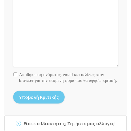
Αποθήκευση ονόματος. email και σελίδας στον
browser για την επόμενη φορά που θα αφήσω κριτική.
Είστε ο Ιδιοκτήτης; Ζητήστε μας αλλαγές!