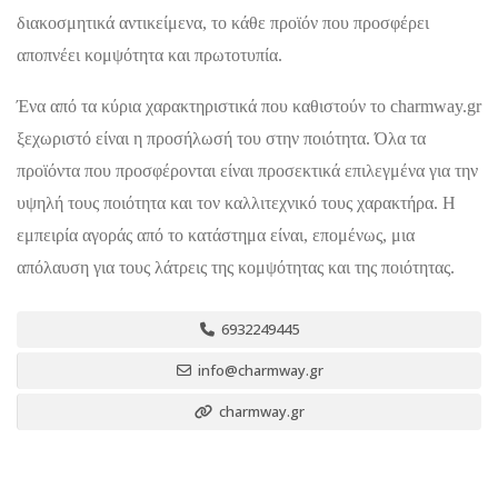
διακοσμητικά αντικείμενα, το κάθε προϊόν που προσφέρει
αποπνέει κομψότητα και πρωτοτυπία.
Ένα από τα κύρια χαρακτηριστικά που καθιστούν το charmway.gr
ξεχωριστό είναι η προσήλωσή του στην ποιότητα. Όλα τα
προϊόντα που προσφέρονται είναι προσεκτικά επιλεγμένα για την
υψηλή τους ποιότητα και τον καλλιτεχνικό τους χαρακτήρα. Η
εμπειρία αγοράς από το κατάστημα είναι, επομένως, μια
απόλαυση για τους λάτρεις της κομψότητας και της ποιότητας.
6932249445
info@charmway.gr
charmway.gr