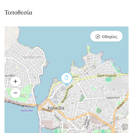
Τοποθεσία
Οδηγίες