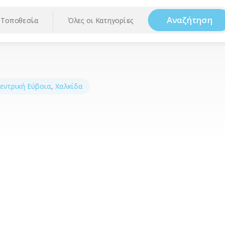
Αναζήτηση
Τοποθεσία
Όλες οι Κατηγορίες
εντρική Εύβοια
,
Χαλκίδα