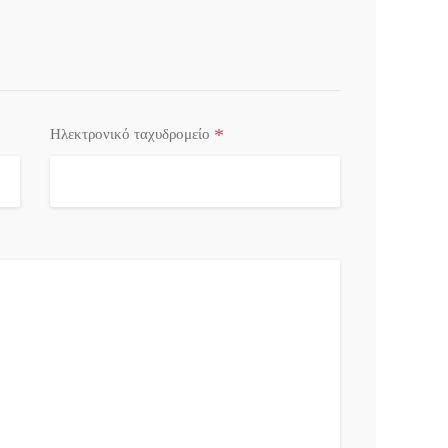
*
Ηλεκτρονικό ταχυδρομείο