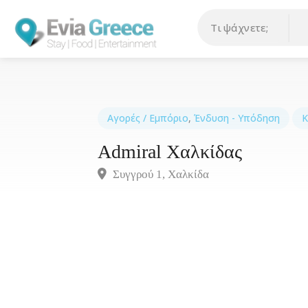
Αγορές / Εμπόριο
,
Ένδυση - Υπόδηση
Κ
Admiral Χαλκίδας
Συγγρού 1, Χαλκίδα