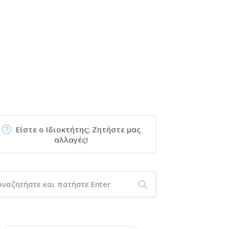
Είστε ο Ιδιοκτήτης; Ζητήστε μας
αλλαγές!