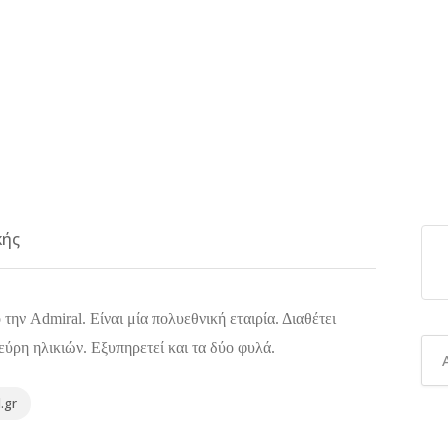
κής
ην Admiral. Είναι μία πολυεθνική εταιρία. Διαθέτει
 εύρη ηλικιών. Εξυπηρετεί και τα δύο φυλά.
.gr