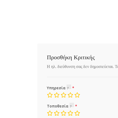
Προσθήκη Κριτικής
Η ηλ. διεύθυνση σας δεν δημοσιεύεται.
Τ
Υπηρεσία
Τοποθεσία