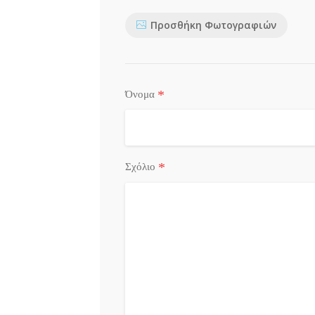
Προσθήκη Φωτογραφιών
*
Όνομα
*
Σχόλιο