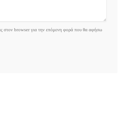
ας στον browser για την επόμενη φορά που θα αφήσω