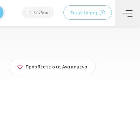
Επιχείρηση
Σύνδεση
Προσθέστε στα Αγαπημένα