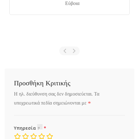
Eύβοια
Προσθήκη Κριτικής
Η ηλ. διεύθυνση σας δεν δημοσιεύεται.
Τα
*
υποχρεωτικά πεδία σημειώνονται με
Υπηρεσία