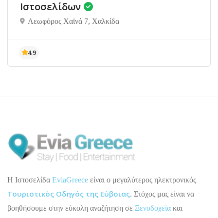
Ιστοσελίδων
Λεωφόρος Χαϊνά 7, Χαλκίδα
H Ιστοσελίδα
EviaGreece
είναι ο μεγαλύτερος ηλεκτρονικός
Τουριστικός Οδηγός της Εύβοιας
. Στόχος μας είναι να
βοηθήσουμε στην εύκολη αναζήτηση σε
Ξενοδοχεία
και