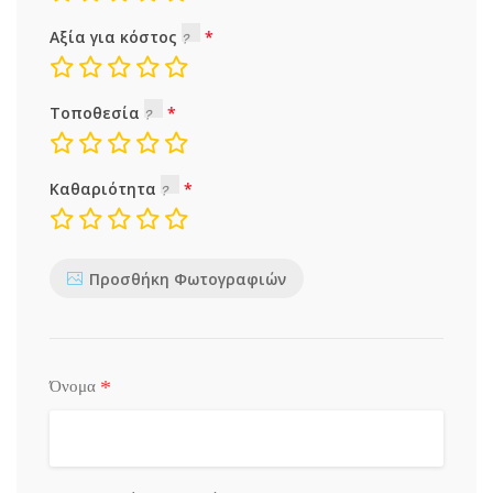
Αξία για κόστος
Τοποθεσία
Καθαριότητα
Προσθήκη Φωτογραφιών
*
Όνομα