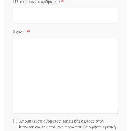
*
Ηλεκτρονικό ταχυδρομείο
*
Σχόλιο
Αποθήκευση ονόματος. email και σελίδας στον
browser για την επόμενη φορά που θα αφήσω κριτική.