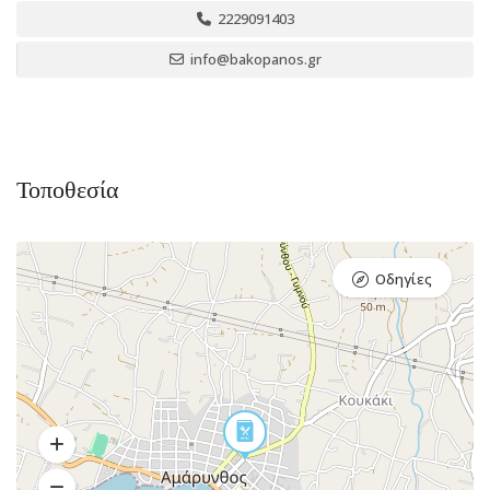
2229091403
info@bakopanos.gr
Τοποθεσία
Οδηγίες