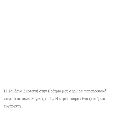
Η Ταβέρνα Σκοτεινή στην Ερέτρια μας σερβίρει παραδοσιακά
φαγητά σε πολύ λογικές τιμές. Η ατμόσφαιρα είναι ζεστή και
ευχάριστη .