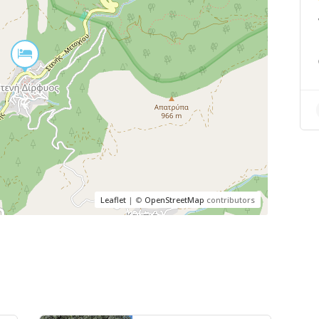
Leaflet
| ©
OpenStreetMap
contributors