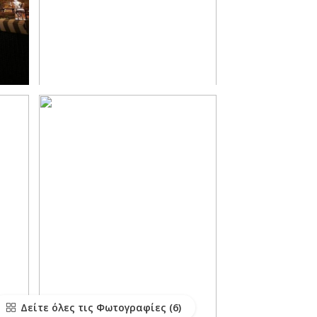
Δείτε όλες τις Φωτογραφίες