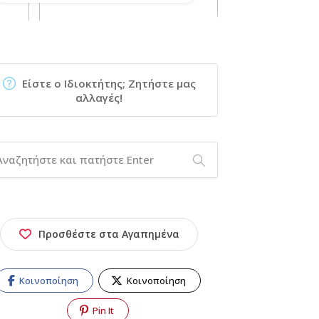
Είστε ο Ιδιοκτήτης; Ζητήστε μας
αλλαγές!
Προσθέστε στα Αγαπημένα
Κοινοποίηση
Κοινοποίηση
Pin It