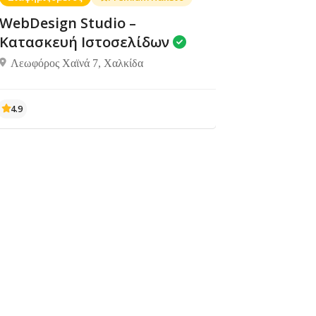
WebDesign Studio –
Κατασκευή Ιστοσελίδων
Λεωφόρος Χαϊνά 7, Χαλκίδα