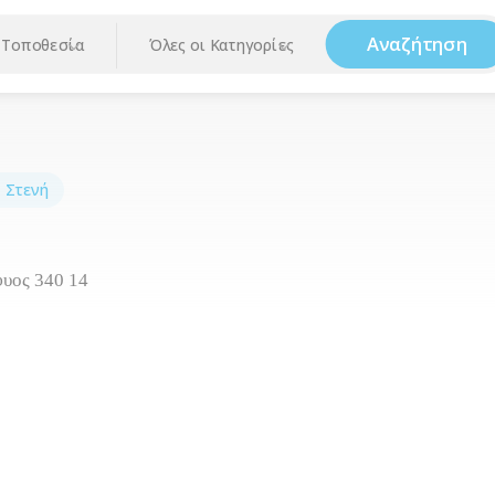
Αναζήτηση
Τοποθεσία
Όλες οι Κατηγορίες
,
Στενή
φυος 340 14