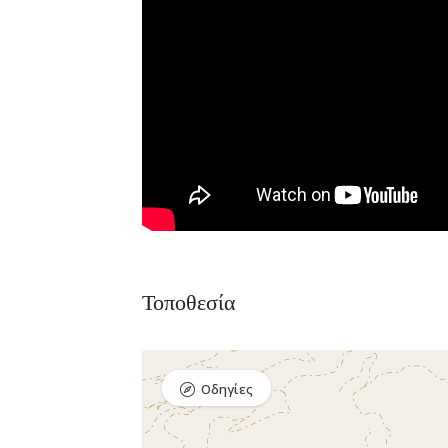
Τοποθεσία
Οδηγίες