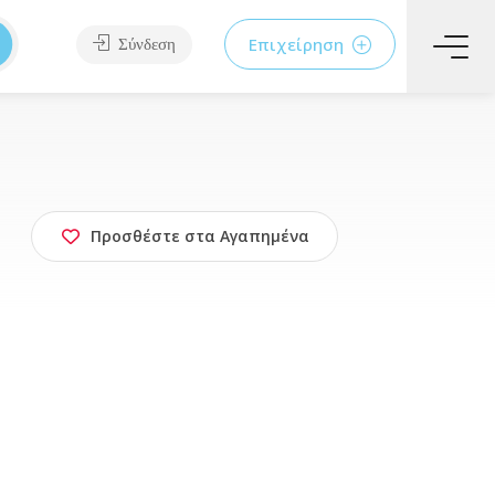
Επιχείρηση
Σύνδεση
Προσθέστε στα Αγαπημένα