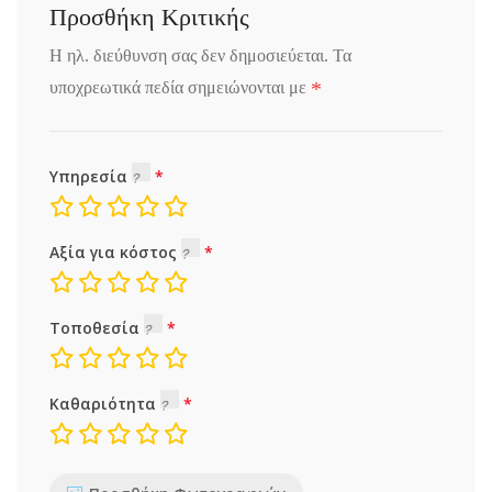
Προσθήκη Κριτικής
Η ηλ. διεύθυνση σας δεν δημοσιεύεται.
Τα
*
υποχρεωτικά πεδία σημειώνονται με
Υπηρεσία
Αξία για κόστος
Τοποθεσία
Καθαριότητα