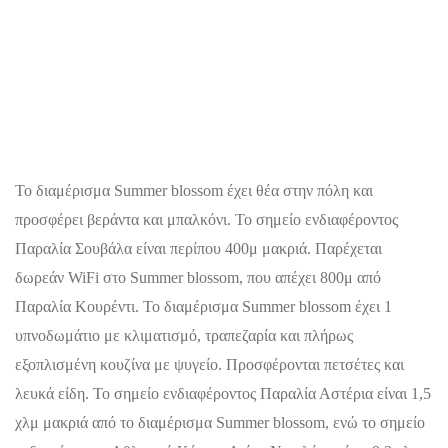
Το διαμέρισμα Summer blossom έχει θέα στην πόλη και
προσφέρει βεράντα και μπαλκόνι. Το σημείο ενδιαφέροντος
Παραλία Σουβάλα είναι περίπου 400μ μακριά. Παρέχεται
δωρεάν WiFi στο Summer blossom, που απέχει 800μ από
Παραλία Κουρέντι. Το διαμέρισμα Summer blossom έχει 1
υπνοδωμάτιο με κλιματισμό, τραπεζαρία και πλήρως
εξοπλισμένη κουζίνα με ψυγείο. Προσφέρονται πετσέτες και
λευκά είδη. Το σημείο ενδιαφέροντος Παραλία Αστέρια είναι 1,5
χλμ μακριά από το διαμέρισμα Summer blossom, ενώ το σημείο