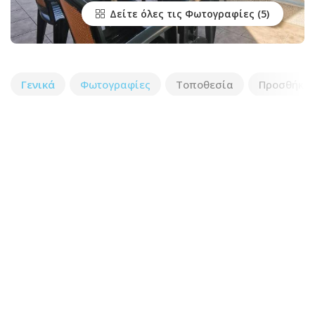
Δείτε όλες τις Φωτογραφίες
Γενικά
Φωτογραφίες
Τοποθεσία
Προσθήκη 