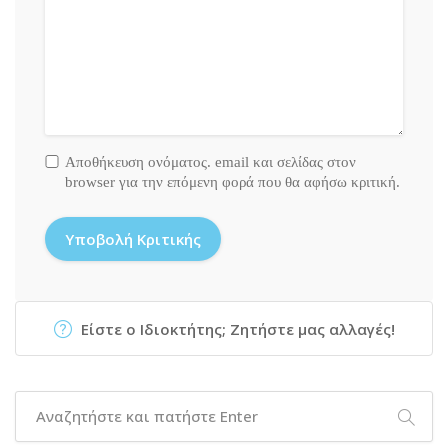
Αποθήκευση ονόματος. email και σελίδας στον
browser για την επόμενη φορά που θα αφήσω κριτική.
Είστε ο Ιδιοκτήτης; Ζητήστε μας αλλαγές!