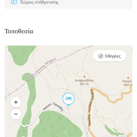
Χώρος στάθμευσης
Τοποθεσία
Οδηγίες