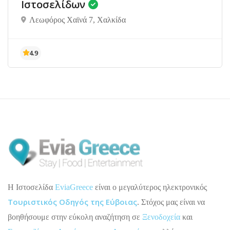
Ιστοσελίδων
Λεωφόρος Χαϊνά 7, Χαλκίδα
H Ιστοσελίδα
EviaGreece
είναι ο μεγαλύτερος ηλεκτρονικός
Τουριστικός Οδηγός της Εύβοιας
. Στόχος μας είναι να
βοηθήσουμε στην εύκολη αναζήτηση σε
Ξενοδοχεία
και