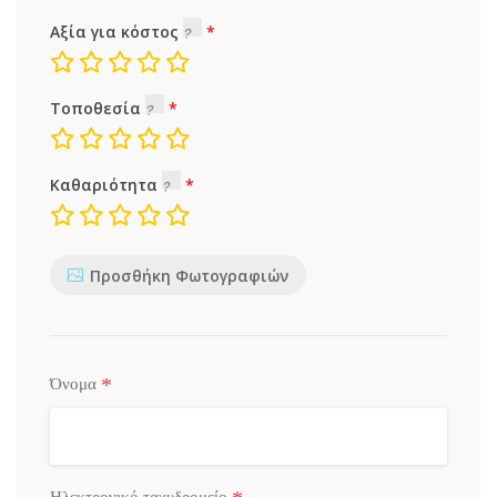
Αξία για κόστος
Τοποθεσία
Καθαριότητα
Προσθήκη Φωτογραφιών
*
Όνομα