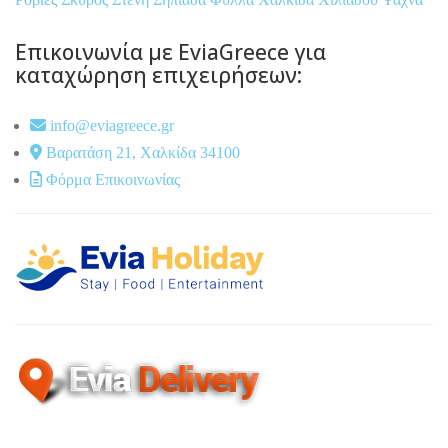
Επικοινωνία με EviaGreece για
καταχώρηση επιχειρήσεων:
info@eviagreece.gr
Βαρατάση 21, Χαλκίδα 34100
Φόρμα Επικοινωνίας