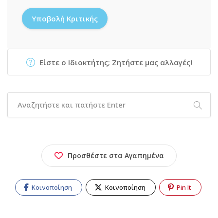
Είστε ο Ιδιοκτήτης; Ζητήστε μας αλλαγές!
Προσθέστε στα Αγαπημένα
Κοινοποίηση
Κοινοποίηση
Pin It