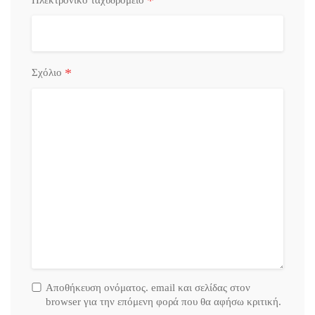
*
Ηλεκτρονικό ταχυδρομείο
*
Σχόλιο
Αποθήκευση ονόματος. email και σελίδας στον
browser για την επόμενη φορά που θα αφήσω κριτική.