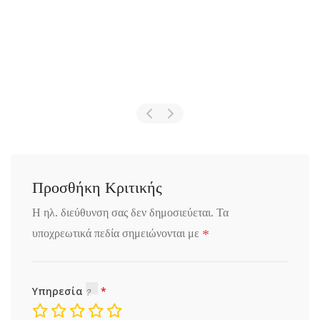
Προσθήκη Κριτικής
Η ηλ. διεύθυνση σας δεν δημοσιεύεται.
Τα
*
υποχρεωτικά πεδία σημειώνονται με
Υπηρεσία