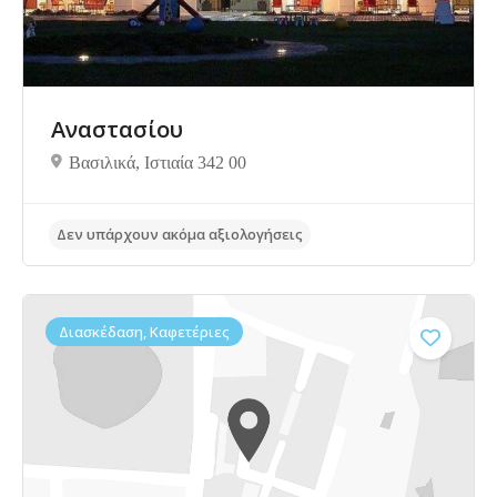
Αναστασίου
Βασιλικά, Ιστιαία 342 00
Διασκέδαση, Καφετέριες
Δεν υπάρχουν ακόμα αξιολογήσεις