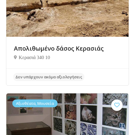
Δεν υπάρχουν ακόμα αξιολογήσεις
Απολιθωμένο δάσος Κερασιάς
Κερασιά 340 10
Αξιοθέατα, Μουσεία