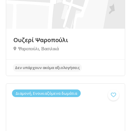
Ουζερί Ψαροπούλι
Ψαροπούλι, Bασιλικά
Διαμονή, Ενοικιαζόμενα δωμάτια
Δεν υπάρχουν ακόμα αξιολογήσεις