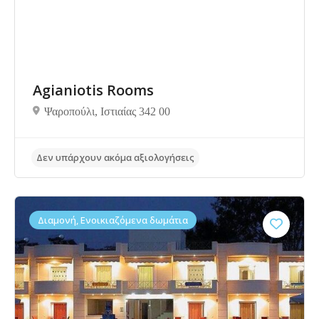
Agianiotis Rooms
Ψαροπούλι, Ιστιαίας 342 00
Διαμονή, Ενοικιαζόμενα δωμάτια
Δεν υπάρχουν ακόμα αξιολογήσεις