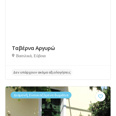
Ταβέρνα Αργυρώ
Βασιλικά, Eύβοια
Δεν υπάρχουν ακόμα αξιολογήσεις
Διαμονή, Ενοικιαζόμενα δωμάτια