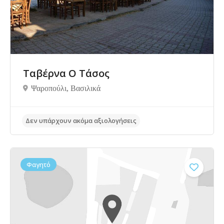
Ταβέρνα Ο Τάσος
Ψαροπούλι, Bασιλικά
Δεν υπάρχουν ακόμα αξιολογήσεις
Φαγητό