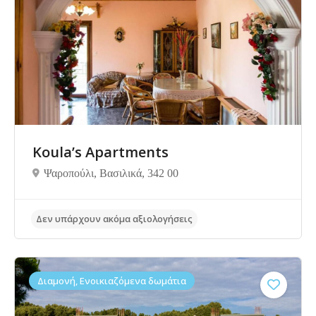
Δεν υπάρχουν ακόμα αξιολογήσεις
Koula’s Apartments
Ψαροπούλι, Βασιλικά, 342 00
Διαμονή, Ενοικιαζόμενα δωμάτια