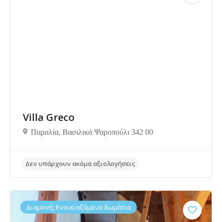
Δεν υπάρχουν ακόμα αξιολογήσεις
Villa Greco
Παραλία, Βασιλικά Ψαροπούλι 342 00
Διαμονή, Ενοικιαζόμενα δωμάτια