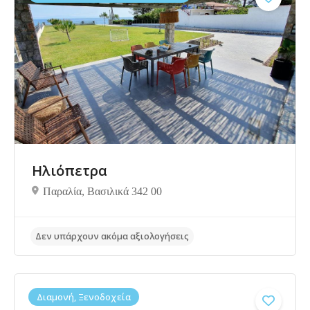
Δεν υπάρχουν ακόμα αξιολογήσεις
Ηλιόπετρα
Παραλία, Βασιλικά 342 00
Διαμονή, Ξενοδοχεία