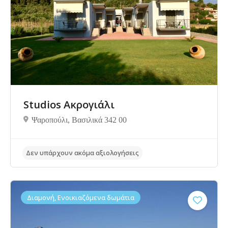
Δεν υπάρχουν ακόμα αξιολογήσεις
Studios Ακρογιάλι
Ψαροπούλι, Bασιλικά 342 00
Διαμονή, Ενοικιαζόμενα δωμάτια