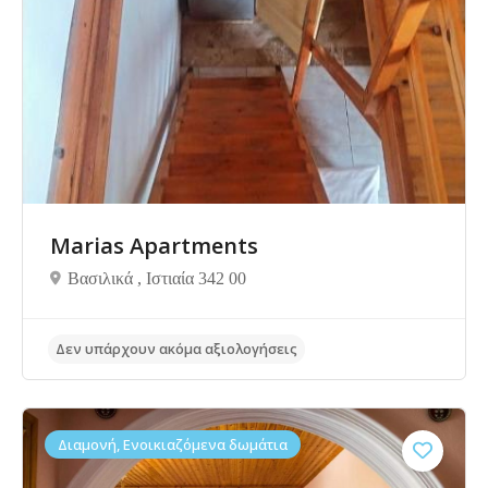
Δεν υπάρχουν ακόμα αξιολογήσεις
Marias Apartments
Βασιλικά , Ιστιαία 342 00
Διαμονή, Ενοικιαζόμενα δωμάτια