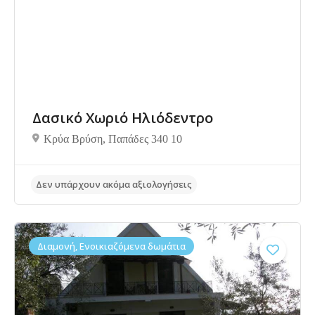
Δασικό Χωριό Ηλιόδεντρο
Δεν υπάρχουν ακόμα αξιολογήσεις
Κρύα Βρύση, Παπάδες 340 10
Διαμονή, Ενοικιαζόμενα δωμάτια