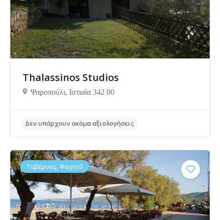
Thalassinos Studios
Ψαροπούλι, Ιστιαία 342 00
Δεν υπάρχουν ακόμα αξιολογήσεις
Ταβέρνες, Φαγητό