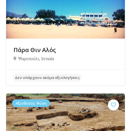
Δεν υπάρχουν ακόμα αξιολογήσεις
Πάρα Θιν Αλός
Ψαροπούλι, Ιστιαία
Αξιοθέατα, Φύση