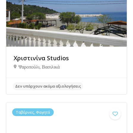
Χριστινίνα Studios
Ψαροπούλι, Bασιλικά
Δεν υπάρχουν ακόμα αξιολογήσεις
Ταβέρνες, Φαγητό