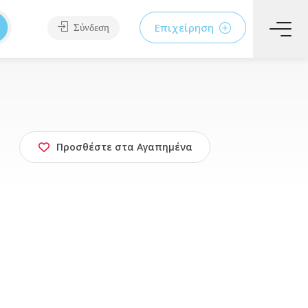
Επιχείρηση
Σύνδεση
Προσθέστε στα Αγαπημένα