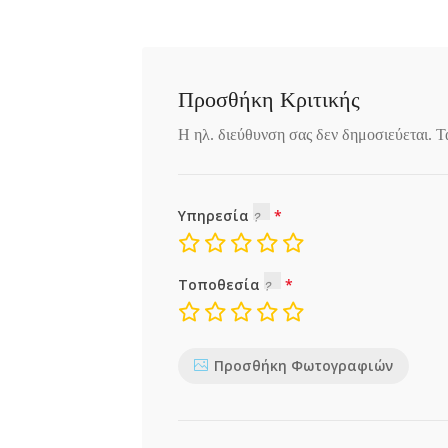
Προσθήκη Κριτικής
Η ηλ. διεύθυνση σας δεν δημοσιεύεται.
Τ
Υπηρεσία
Τοποθεσία
Προσθήκη Φωτογραφιών