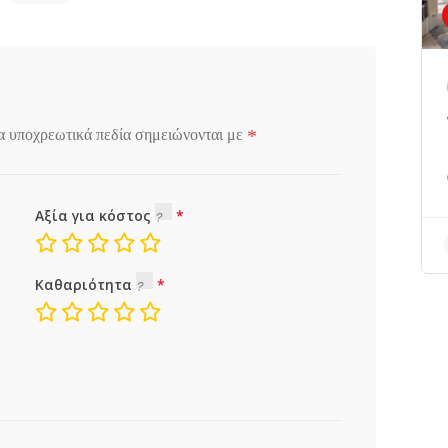
*
α υποχρεωτικά πεδία σημειώνονται με
Αξία για κόστος
Καθαριότητα