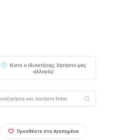
Είστε ο Ιδιοκτήτης; Ζητήστε μας
αλλαγές!
Προσθέστε στα Αγαπημένα