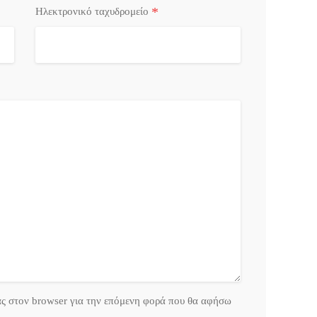
*
Ηλεκτρονικό ταχυδρομείο
ας στον browser για την επόμενη φορά που θα αφήσω