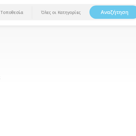
Αναζήτηση
Τοποθεσία
Όλες οι Κατηγορίες
ς