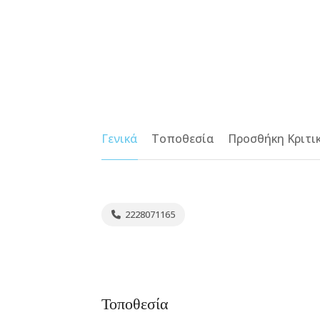
Γενικά
Τοποθεσία
Προσθήκη Κριτι
2228071165
Τοποθεσία