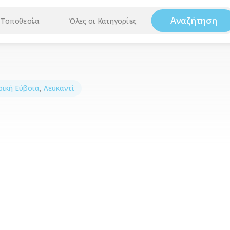
Αναζήτηση
Τοποθεσία
Όλες οι Κατηγορίες
ρική Εύβοια
,
Λευκαντί