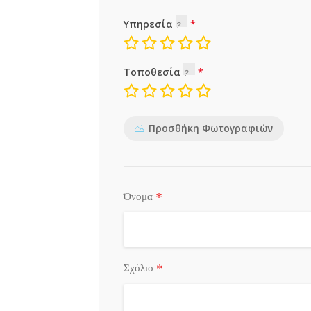
Υπηρεσία
Τοποθεσία
Προσθήκη Φωτογραφιών
*
Όνομα
*
Σχόλιο