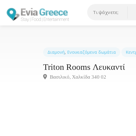
Διαμονή
,
Ενοικιαζόμενα δωμάτια
Κεντ
Triton Rooms Λευκαντί
Βασιλικό, Χαλκίδα 340 02