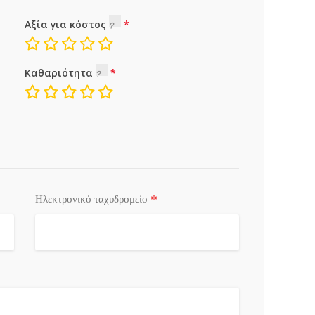
Αξία για κόστος
Καθαριότητα
*
Ηλεκτρονικό ταχυδρομείο