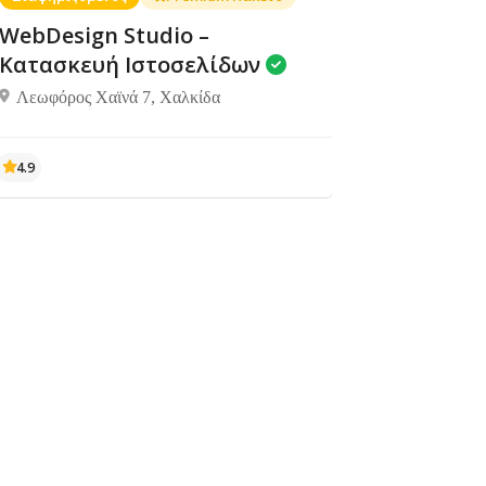
WebDesign Studio –
Κατασκευή Ιστοσελίδων
Λεωφόρος Χαϊνά 7, Χαλκίδα