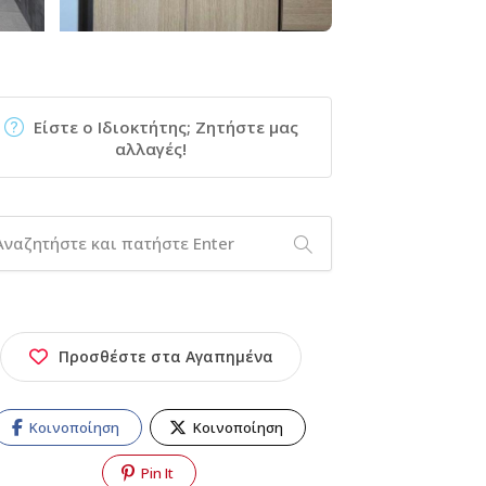
Είστε ο Ιδιοκτήτης; Ζητήστε μας
αλλαγές!
Προσθέστε στα Αγαπημένα
Κοινοποίηση
Κοινοποίηση
Pin It