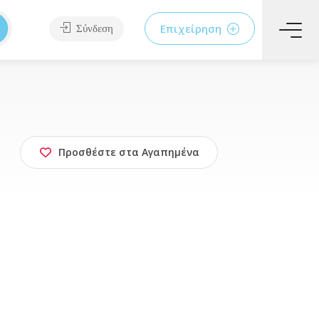
Επιχείρηση
Σύνδεση
Προσθέστε στα Αγαπημένα