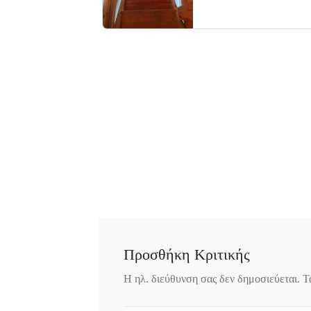
Προσθήκη Κριτικής
Η ηλ. διεύθυνση σας δεν δημοσιεύεται.
Τ