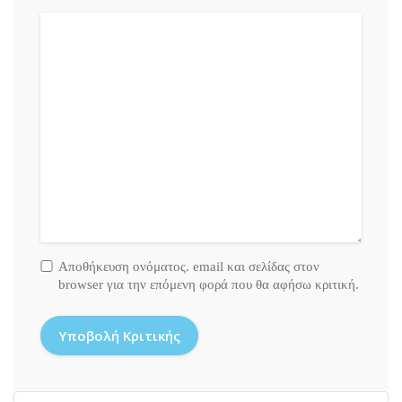
Αποθήκευση ονόματος. email και σελίδας στον
browser για την επόμενη φορά που θα αφήσω κριτική.