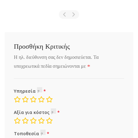
Προσθήκη Κριτικής
Η ηλ. διεύθυνση σας δεν δημοσιεύεται.
Τα
*
υποχρεωτικά πεδία σημειώνονται με
Υπηρεσία
Αξία για κόστος
Τοποθεσία