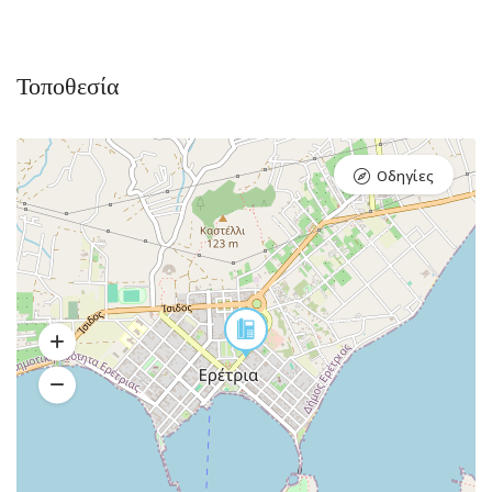
Τοποθεσία
Οδηγίες