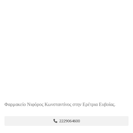
Φαρμακείο Νιφόρος Κωνσταντίνος στην Ερέτρια Ευβοίας.
2229064600