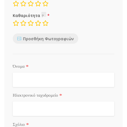
Καθαριότητα
Προσθήκη Φωτογραφιών
*
Όνομα
*
Ηλεκτρονικό ταχυδρομείο
*
Σχόλιο