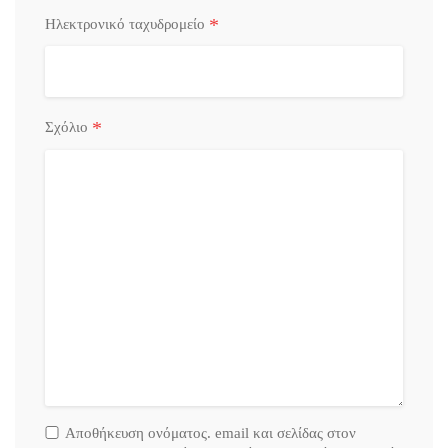
*
Ηλεκτρονικό ταχυδρομείο
*
Σχόλιο
Αποθήκευση ονόματος. email και σελίδας στον