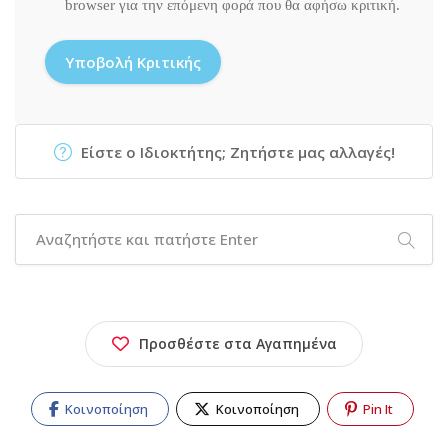
browser για την επόμενη φορά που θα αφήσω κριτική.
Είστε ο Ιδιοκτήτης; Ζητήστε μας αλλαγές!
Προσθέστε στα Αγαπημένα
Κοινοποίηση
Κοινοποίηση
Pin It