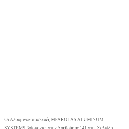
Οι Αλουμινοκατασκευές MPAROLAS ALUMINUM
SYSTEMS βρίσκονται στην Αρεθούσης 141 στη Χαλκίδα.