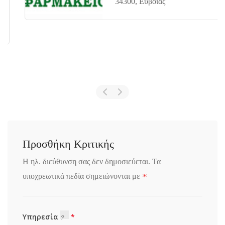
34300, Ευβοίας
Προσθήκη Κριτικής
Η ηλ. διεύθυνση σας δεν δημοσιεύεται.
Τα
*
υποχρεωτικά πεδία σημειώνονται με
Υπηρεσία