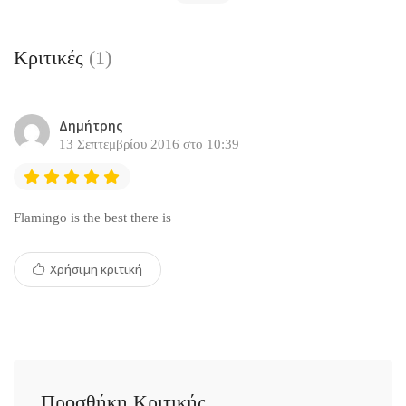
Κριτικές
(1)
Δημήτρης
13 Σεπτεμβρίου 2016 στο 10:39
Flamingo is the best there is
Χρήσιμη κριτική
Προσθήκη Κριτικής