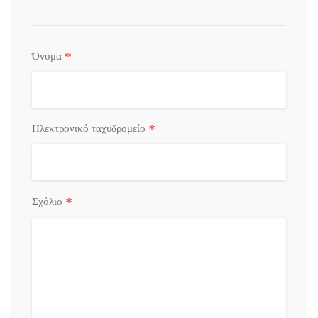
*
Όνομα
*
Ηλεκτρονικό ταχυδρομείο
*
Σχόλιο