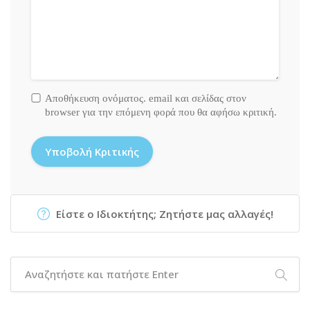
Αποθήκευση ονόματος. email και σελίδας στον
browser για την επόμενη φορά που θα αφήσω κριτική.
Είστε ο Ιδιοκτήτης; Ζητήστε μας αλλαγές!