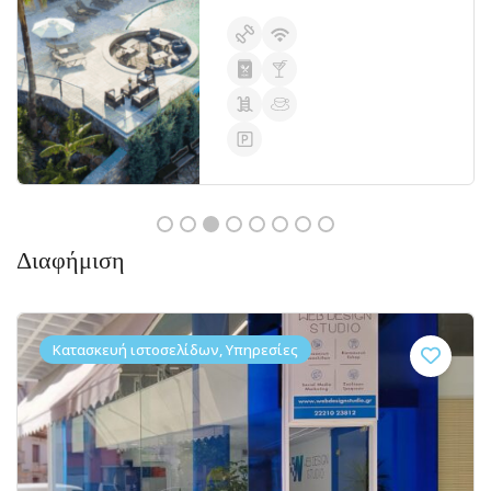
Διαφήμιση
Κατασκευή ιστοσελίδων, Υπηρεσίες