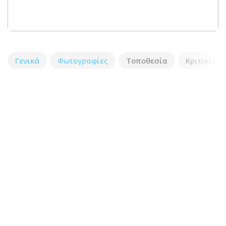
Γενικά
Φωτογραφίες
Τοποθεσία
Κριτικές