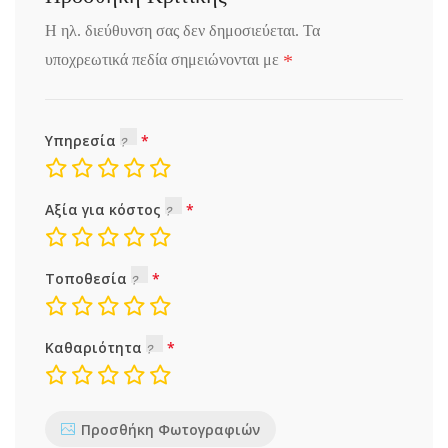
Η ηλ. διεύθυνση σας δεν δημοσιεύεται.
Τα
*
υποχρεωτικά πεδία σημειώνονται με
Υπηρεσία
Αξία για κόστος
Τοποθεσία
Καθαριότητα
Προσθήκη Φωτογραφιών