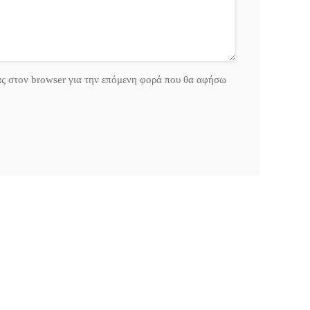
ας στον browser για την επόμενη φορά που θα αφήσω