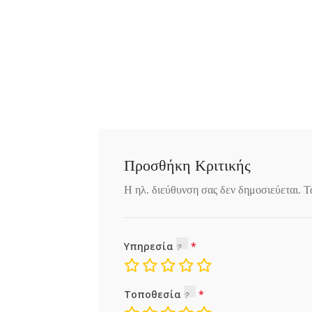
Προσθήκη Κριτικής
Η ηλ. διεύθυνση σας δεν δημοσιεύεται.
Τ
Υπηρεσία
Τοποθεσία