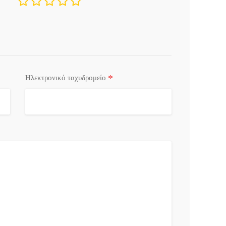
*
Ηλεκτρονικό ταχυδρομείο