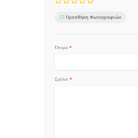
Προσθήκη Φωτογραφιών
*
Όνομα
*
Σχόλιο