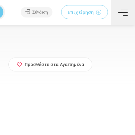
Επιχείρηση
Σύνδεση
Προσθέστε στα Αγαπημένα