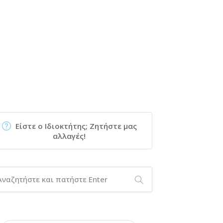
Είστε ο Ιδιοκτήτης; Ζητήστε μας
αλλαγές!