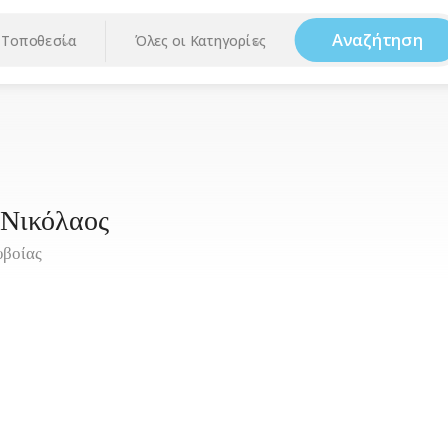
Αναζήτηση
Τοποθεσία
Όλες οι Κατηγορίες
 Νικόλαος
υβοίας