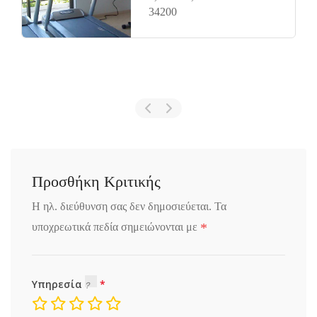
34200
Προσθήκη Κριτικής
Η ηλ. διεύθυνση σας δεν δημοσιεύεται.
Τα
*
υποχρεωτικά πεδία σημειώνονται με
Υπηρεσία