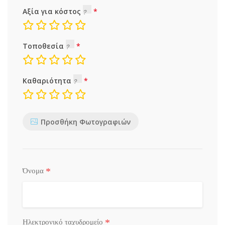
Αξία για κόστος
Τοποθεσία
Καθαριότητα
Προσθήκη Φωτογραφιών
*
Όνομα
*
Ηλεκτρονικό ταχυδρομείο