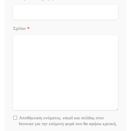
*
Σχόλιο
Αποθήκευση ονόματος. email και σελίδας στον
browser για την επόμενη φορά που θα αφήσω κριτική.