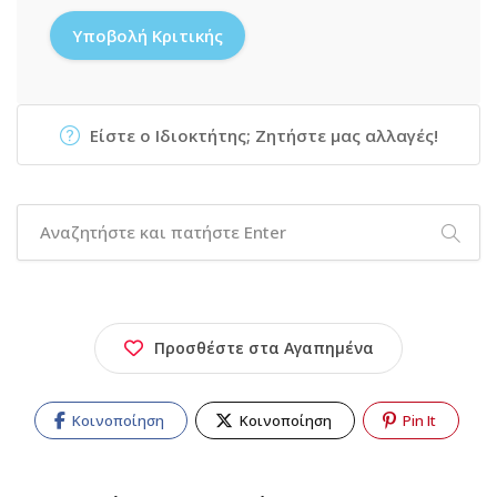
Είστε ο Ιδιοκτήτης; Ζητήστε μας αλλαγές!
Προσθέστε στα Αγαπημένα
Κοινοποίηση
Κοινοποίηση
Pin It