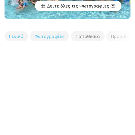
Δείτε όλες τις Φωτογραφίες
Γενικά
Φωτογραφίες
Τοποθεσία
Προσθήκη 