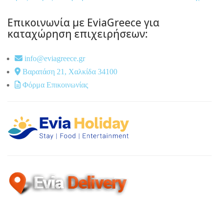
Επικοινωνία με EviaGreece για
καταχώρηση επιχειρήσεων:
info@eviagreece.gr
Βαρατάση 21, Χαλκίδα 34100
Φόρμα Επικοινωνίας