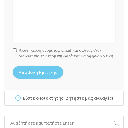
Αποθήκευση ονόματος. email και σελίδας στον
browser για την επόμενη φορά που θα αφήσω κριτική.
Είστε ο Ιδιοκτήτης; Ζητήστε μας αλλαγές!