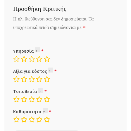
Προσθήκη Κριτικής
Η ηλ. διεύθυνση σας δεν δημοσιεύεται.
Τα
*
υποχρεωτικά πεδία σημειώνονται με
Υπηρεσία
Αξία για κόστος
Τοποθεσία
Καθαριότητα