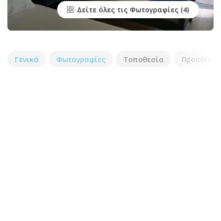
Δείτε όλες τις Φωτογραφίες
Γενικά
Φωτογραφίες
Τοποθεσία
Προσθήκη 