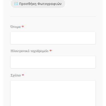
Προσθήκη Φωτογραφιών
*
Όνομα
*
Ηλεκτρονικό ταχυδρομείο
*
Σχόλιο