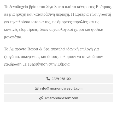
Το ξενοδοχείο βρίσκεται λίγα λεπτά από το κέντρο της Ερέτριας,
σε μια ήσυχη και καταπράσινη περιοχή. Η Ερέτρια είναι γνωστή
για την πλούσια ιστορία της, τις όμορφες παραλίες και τις
κοντινές εξορμήσεις, όπως αρχαιολογικοί χώροι και φυσικά
μονοπάτια.
Το Αμαρόντα Resort & Spa αποτελεί ιδανική επιλογή για
ζευγάρια, οικογένειες και όσους επιθυμούν να συνδυάσουν
χαλάρωση με εξερεύνηση στην Εύβοια.
2229 068100
info@amarondaresort.com
amarondaresort.com