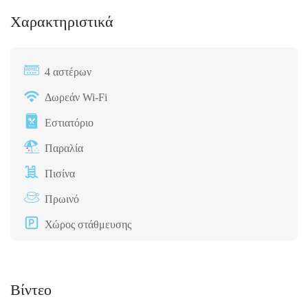
Χαρακτηριστικά
4 αστέρων
Δωρεάν Wi-Fi
Εστιατόριο
Παραλία
Πισίνα
Πρωινό
Χώρος στάθμευσης
Βίντεο