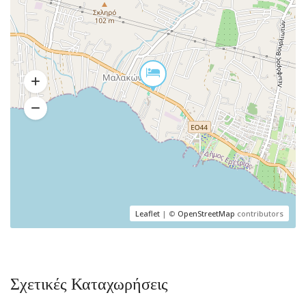
Leaflet
| ©
OpenStreetMap
contributors
Σχετικές Καταχωρήσεις