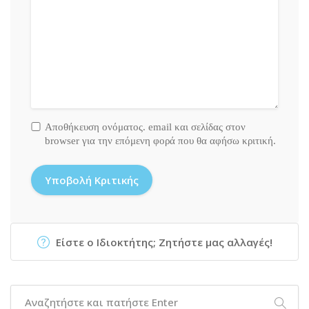
Αποθήκευση ονόματος. email και σελίδας στον
browser για την επόμενη φορά που θα αφήσω κριτική.
Είστε ο Ιδιοκτήτης; Ζητήστε μας αλλαγές!