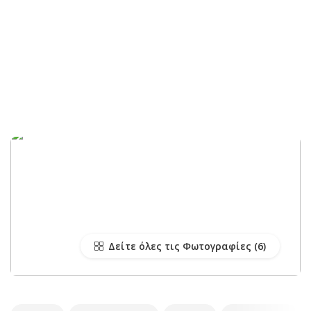
Δείτε όλες τις Φωτογραφίες