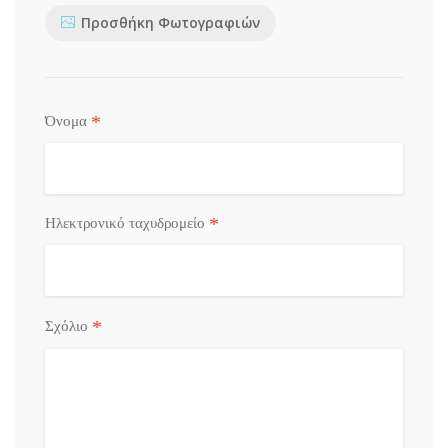
Προσθήκη Φωτογραφιών
*
Όνομα
*
Ηλεκτρονικό ταχυδρομείο
*
Σχόλιο