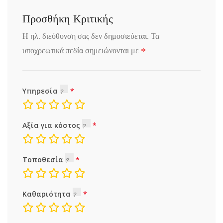
Προσθήκη Κριτικής
Η ηλ. διεύθυνση σας δεν δημοσιεύεται.
Τα
*
υποχρεωτικά πεδία σημειώνονται με
Υπηρεσία
Αξία για κόστος
Τοποθεσία
Καθαριότητα