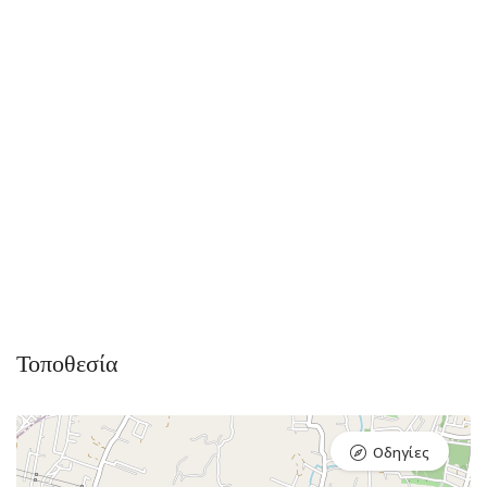
Τοποθεσία
Οδηγίες