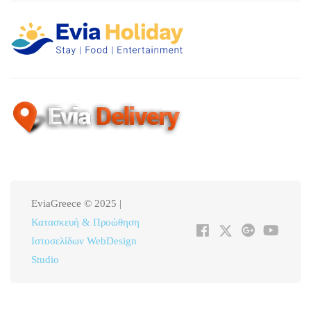
EviaGreece © 2025 |
Κατασκευή & Προώθηση
Ιστοσελίδων WebDesign
Studio