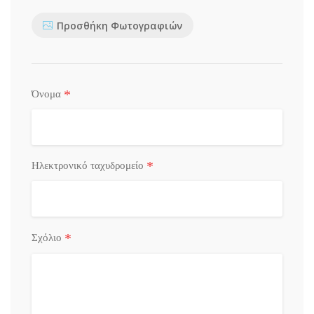
Προσθήκη Φωτογραφιών
*
Όνομα
*
Ηλεκτρονικό ταχυδρομείο
*
Σχόλιο