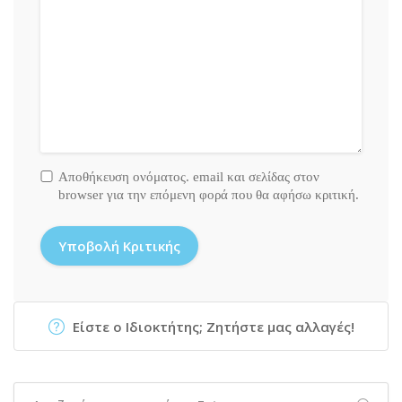
Αποθήκευση ονόματος. email και σελίδας στον
browser για την επόμενη φορά που θα αφήσω κριτική.
Είστε ο Ιδιοκτήτης; Ζητήστε μας αλλαγές!