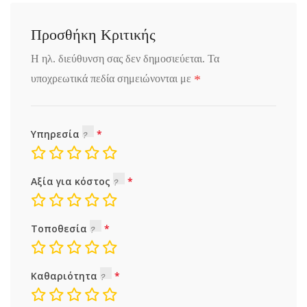
Προσθήκη Κριτικής
Η ηλ. διεύθυνση σας δεν δημοσιεύεται.
Τα
*
υποχρεωτικά πεδία σημειώνονται με
Υπηρεσία
Αξία για κόστος
Τοποθεσία
Καθαριότητα