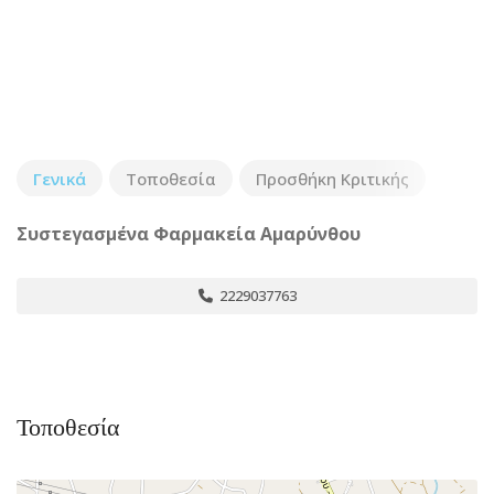
Γενικά
Τοποθεσία
Προσθήκη Κριτικής
Συστεγασμένα Φαρμακεία Αμαρύνθου
2229037763
Τοποθεσία