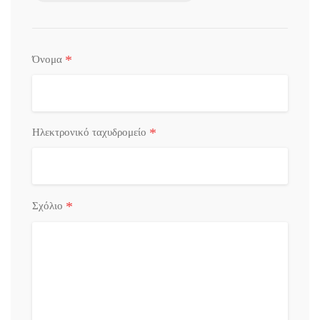
*
Όνομα
*
Ηλεκτρονικό ταχυδρομείο
*
Σχόλιο