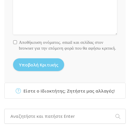
Αποθήκευση ονόματος. email και σελίδας στον
browser για την επόμενη φορά που θα αφήσω κριτική.
Είστε ο Ιδιοκτήτης; Ζητήστε μας αλλαγές!