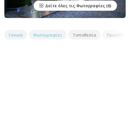
Δείτε όλες τις Φωτογραφίες
Γενικά
Φωτογραφίες
Τοποθεσία
Προσθήκη 