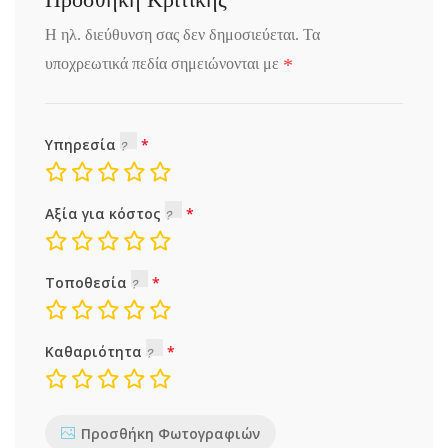
Η ηλ. διεύθυνση σας δεν δημοσιεύεται.
Τα
*
υποχρεωτικά πεδία σημειώνονται με
Υπηρεσία
Αξία για κόστος
Τοποθεσία
Καθαριότητα
Προσθήκη Φωτογραφιών