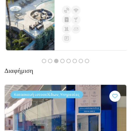
Διαφήμιση
Κατασκευή ιστοσελίδων, Υπηρεσίες