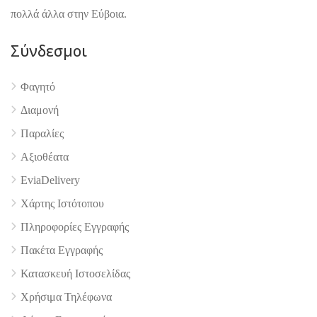
πολλά άλλα στην Εύβοια.
4.9
Σύνδεσμοι
Φαγητό
Διαμονή
Παραλίες
Αξιοθέατα
EviaDelivery
Χάρτης Ιστότοπου
Πληροφορίες Εγγραφής
Πακέτα Εγγραφής
Κατασκευή Ιστοσελίδας
Χρήσιμα Τηλέφωνα