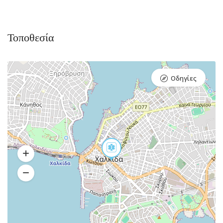
Τοποθεσία
Οδηγίες