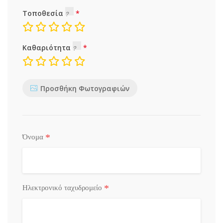
Τοποθεσία
Καθαριότητα
Προσθήκη Φωτογραφιών
*
Όνομα
*
Ηλεκτρονικό ταχυδρομείο