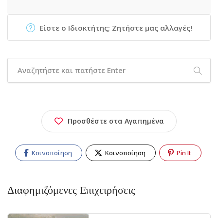
Είστε ο Ιδιοκτήτης; Ζητήστε μας αλλαγές!
Προσθέστε στα Αγαπημένα
Κοινοποίηση
Κοινοποίηση
Pin It
Διαφημιζόμενες Επιχειρήσεις