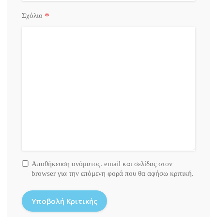
*
Σχόλιο
Αποθήκευση ονόματος. email και σελίδας στον
browser για την επόμενη φορά που θα αφήσω κριτική.