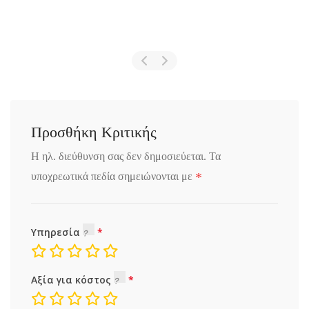
Προσθήκη Κριτικής
Η ηλ. διεύθυνση σας δεν δημοσιεύεται.
Τα
*
υποχρεωτικά πεδία σημειώνονται με
Υπηρεσία
Αξία για κόστος