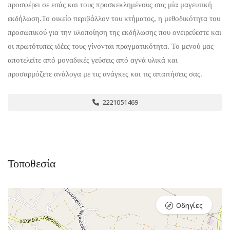
προσφέρει σε εσάς και τους προσκεκλημένους σας μία μαγευτική
εκδήλωση.Το οικείο περιβάλλον του κτήματος, η μεθοδικότητα του
προσωπικού για την υλοποίηση της εκδήλωσης που ονειρεύεστε και
οι πρωτότυπες ιδέες τους γίνονται πραγματικότητα. Το μενού μας
αποτελείτε από μοναδικές γεύσεις από αγνά υλικά και
προσαρμόζετε ανάλογα με τις ανάγκες και τις απαιτήσεις σας.
2221051469
Τοποθεσία
Οδηγίες