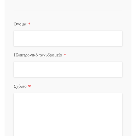
*
Όνομα
*
Ηλεκτρονικό ταχυδρομείο
*
Σχόλιο