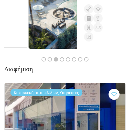
Διαφήμιση
Κατασκευή ιστοσελίδων, Υπηρεσίες