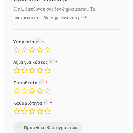
Η ηλ. διεύθυνση σας δεν δημοσιεύεται.
Τα
*
υποχρεωτικά πεδία σημειώνονται με
Υπηρεσία
Αξία για κόστος
Τοποθεσία
Καθαριότητα
Προσθήκη Φωτογραφιών