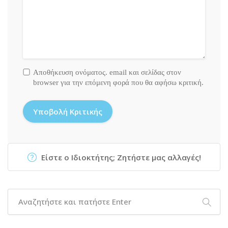
Αποθήκευση ονόματος. email και σελίδας στον
browser για την επόμενη φορά που θα αφήσω κριτική.
Είστε ο Ιδιοκτήτης; Ζητήστε μας αλλαγές!