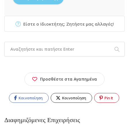
Είστε ο Ιδιοκτήτης; Ζητήστε μας αλλαγές!
Προσθέστε στα Αγαπημένα
Κοινοποίηση
Κοινοποίηση
Pin It
Διαφημιζόμενες Επιχειρήσεις