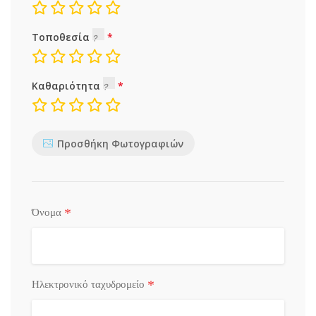
Τοποθεσία
Καθαριότητα
Προσθήκη Φωτογραφιών
*
Όνομα
*
Ηλεκτρονικό ταχυδρομείο