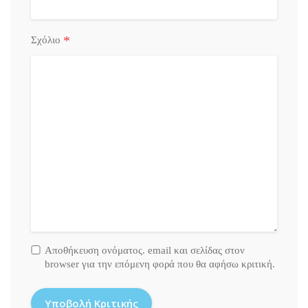
*
Σχόλιο
Αποθήκευση ονόματος. email και σελίδας στον
browser για την επόμενη φορά που θα αφήσω κριτική.