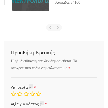
Χαλκίδα, 34100
Προσθήκη Κριτικής
Η ηλ. διεύθυνση σας δεν δημοσιεύεται.
Τα
*
υποχρεωτικά πεδία σημειώνονται με
Υπηρεσία
Αξία για κόστος