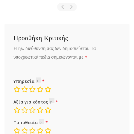
Προσθήκη Κριτικής
Η ηλ. διεύθυνση σας δεν δημοσιεύεται.
Τα
*
υποχρεωτικά πεδία σημειώνονται με
Υπηρεσία
Αξία για κόστος
Τοποθεσία