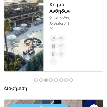
Κτήμα
Ανθηδών
Ανθηδόνα,
Χαλκίδα 341
50
Διαφήμιση