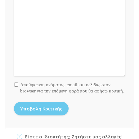
Αποθήκευση ονόματος. email και σελίδας στον
browser για την επόμενη φορά που θα αφήσω κριτική.
Είστε ο Ιδιοκτήτης; Ζητήστε μας αλλαγές!