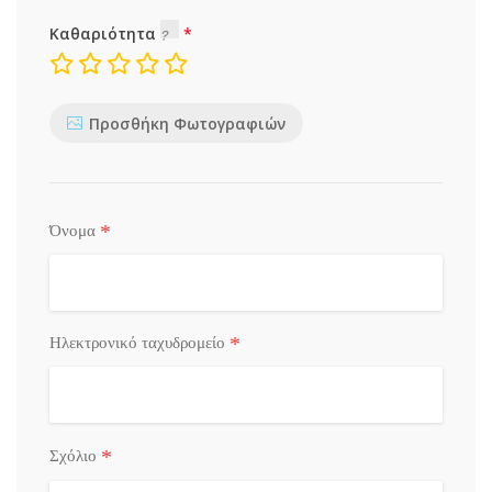
Καθαριότητα
Προσθήκη Φωτογραφιών
*
Όνομα
*
Ηλεκτρονικό ταχυδρομείο
*
Σχόλιο