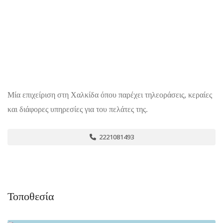
Μία επιχείριση στη Χαλκίδα όπου παρέχει τηλεοράσεις, κεραίες
και διάφορες υπηρεσίες για του πελάτες της.
2221081493
Τοποθεσία