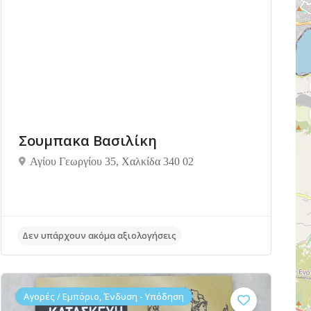
Σουμπακα Βασιλίκη
Αγίου Γεωργίου 35, Χαλκίδα 340 02
Δεν υπάρχουν ακόμα αξιολογήσεις
Αγορές / Εμπόριο, Ένδυση - Υπόδηση