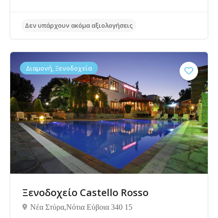
Διαμονή, Ξενοδοχεία
Δεν υπάρχουν ακόμα αξιολογήσεις
Ξενοδοχείο Castello Rosso
Νέα Στύρα,Νότια Εύβοια 340 15