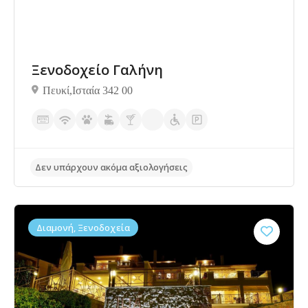
Ξενοδοχείο Γαλήνη
Πευκί,Ισταία 342 00
Δεν υπάρχουν ακόμα αξιολογήσεις
Διαμονή, Ξενοδοχεία