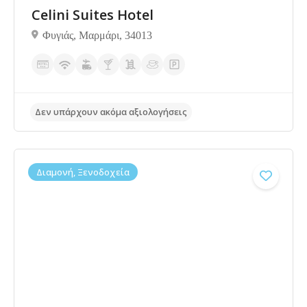
Celini Suites Hotel
Φυγιάς, Μαρμάρι, 34013
Δεν υπάρχουν ακόμα αξιολογήσεις
Διαμονή, Ξενοδοχεία