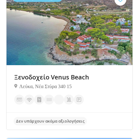
Δεν υπάρχουν ακόμα αξιολογήσεις
Ξενοδοχείο Venus Beach
Λεύκα, Νέα Στύρα 340 15