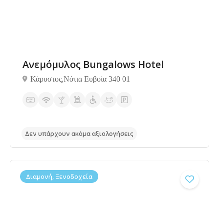
Ανεμόμυλος Bungalows Hotel
Κάρυστος,Νότια Ευβοία 340 01
Διαμονή, Ξενοδοχεία
Δεν υπάρχουν ακόμα αξιολογήσεις