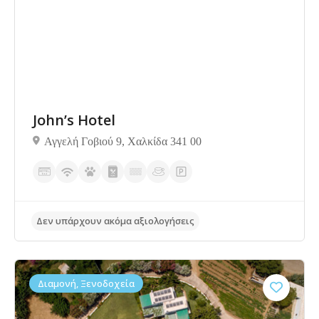
John’s Hotel
Αγγελή Γοβιού 9, Χαλκίδα 341 00
Διαμονή, Ξενοδοχεία