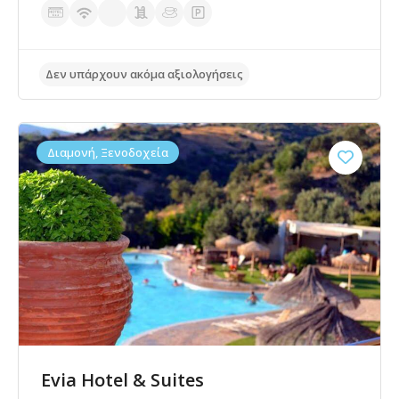
Δεν υπάρχουν ακόμα αξιολογήσεις
Διαμονή, Ξενοδοχεία
Evia Hotel & Suites