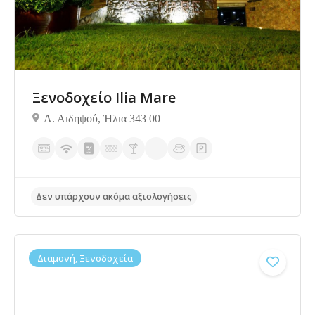
Ξενοδοχείο Ilia Mare
Λ. Αιδηψού, Ήλια 343 00
Δεν υπάρχουν ακόμα αξιολογήσεις
Διαμονή, Ξενοδοχεία