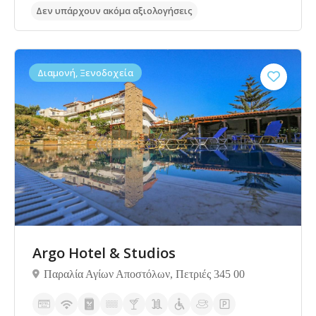
Διαμονή, Ξενοδοχεία
Δεν υπάρχουν ακόμα αξιολογήσεις
Argo Hotel & Studios
Παραλία Αγίων Αποστόλων, Πετριές 345 00