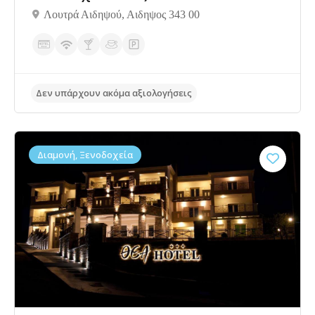
Λουτρά Αιδηψού, Αιδηψος 343 00
Διαμονή, Ξενοδοχεία
Δεν υπάρχουν ακόμα αξιολογήσεις