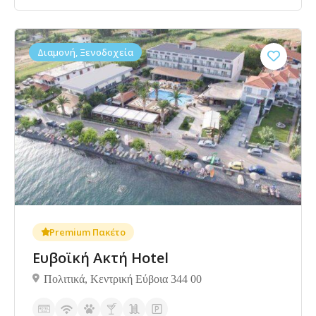
Διαμονή, Ξενοδοχεία
4.6
Premium Πακέτο
Ευβοϊκή Ακτή Hotel
Πολιτικά, Κεντρική Εύβοια 344 00