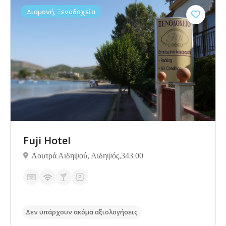
Διαμονή, Ξενοδοχεία
Δεν υπάρχουν ακόμα αξιολογήσεις
Fuji Hotel
Λουτρά Αιδηψού, Αιδηψός,343 00