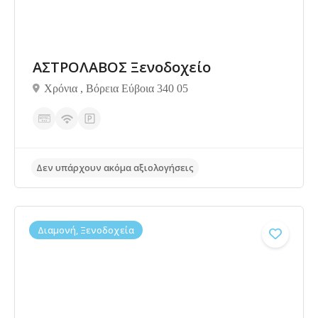
ΑΣΤΡΟΛΑΒΟΣ Ξενοδοχείο
Χρόνια , Βόρεια Εύβοια 340 05
Δεν υπάρχουν ακόμα αξιολογήσεις
Διαμονή, Ξενοδοχεία