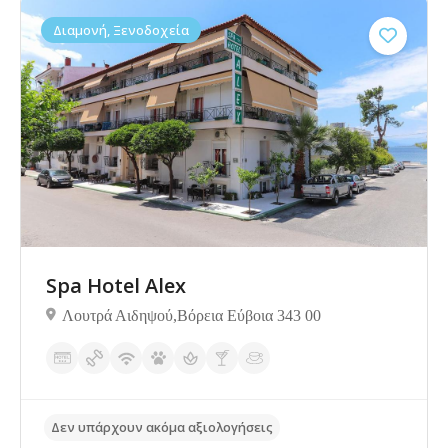
Διαμονή, Ξενοδοχεία
Δεν υπάρχουν ακόμα αξιολογήσεις
Spa Hotel Alex
Λουτρά Αιδηψού,Βόρεια Εύβοια 343 00