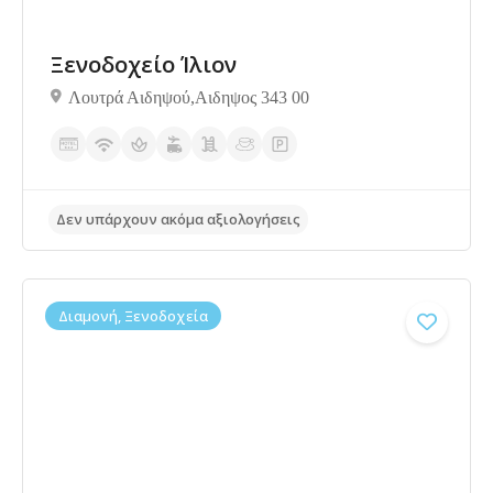
Ξενοδοχείο Ίλιον
Λουτρά Αιδηψού,Αιδηψος 343 00
Δεν υπάρχουν ακόμα αξιολογήσεις
Διαμονή, Ξενοδοχεία