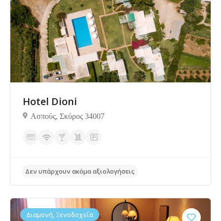
Δεν υπάρχουν ακόμα αξιολογήσεις
Hotel Dioni
Ασπούς, Σκύρος 34007
Διαμονή, Ξενοδοχεία