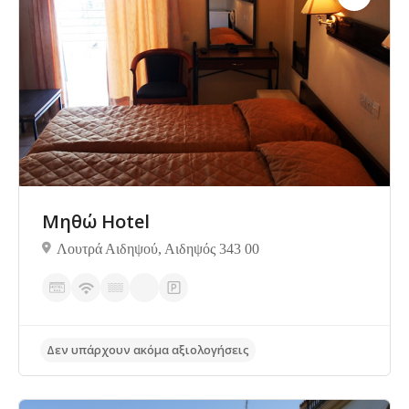
Δεν υπάρχουν ακόμα αξιολογήσεις
Μηθώ Hotel
Λουτρά Αιδηψού, Αιδηψός 343 00