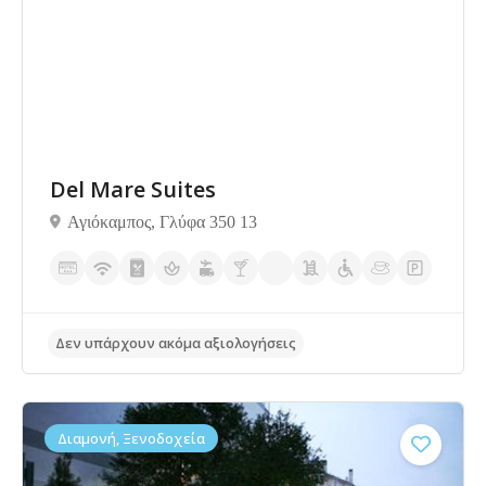
Del Mare Suites
Αγιόκαμπος, Γλύφα 350 13
Δεν υπάρχουν ακόμα αξιολογήσεις
Διαμονή, Ξενοδοχεία