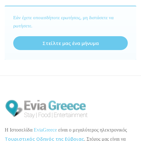
Εάν έχετε οποιεσδήποτε ερωτήσεις, μη διστάσετε να
ρωτήσετε.
Στείλτε μας ένα μήνυμα
H Ιστοσελίδα
EviaGreece
είναι ο μεγαλύτερος ηλεκτρονικός
Τουριστικός Οδηγός της Εύβοιας
. Στόχος μας είναι να