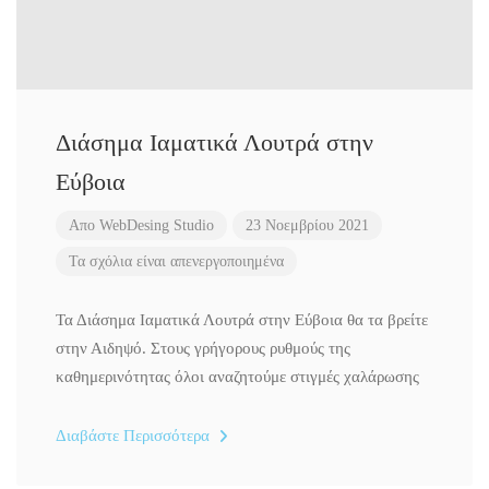
Διάσημα Ιαματικά Λουτρά στην
Εύβοια
Απο
WebDesing Studio
23 Νοεμβρίου 2021
Τα σχόλια είναι απενεργοποιημένα
Τα Διάσημα Ιαματικά Λουτρά στην Εύβοια θα τα βρείτε
στην Αιδηψό. Στους γρήγορους ρυθμούς της
καθημερινότητας όλοι αναζητούμε στιγμές χαλάρωσης
Διαβάστε Περισσότερα