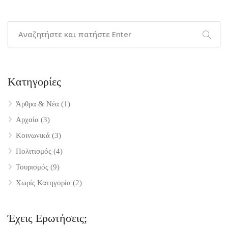
Kατηγορίες
Άρθρα & Νέα
(1)
Αρχαία
(3)
Κοινωνικά
(3)
Πολιτισμός
(4)
Τουρισμός
(9)
Χωρίς Κατηγορία
(2)
Έχεις Ερωτήσεις;