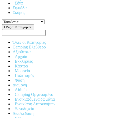
Σέτα
Σηπιάδα
Σκύρος
Όλες οι Κατηγορίες
Όλες οι Κατηγορίες
Camping Ελεύθερο
Αξιοθέατα
Αρχαία
Εκκλησίες
Κάστρα
Μουσεία
Πολιτισμός
Φύση
Διαμονή
Airbnb
Camping Οργανωμένο
Ενοικιαζόμενα δωμάτια
Ενοικίαση Αυτοκινήτων
Ξενοδοχεία
Διασκέδαση