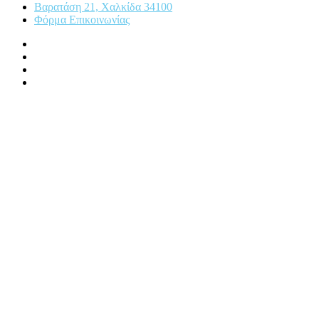
Βαρατάση 21, Χαλκίδα 34100
Φόρμα Επικοινωνίας