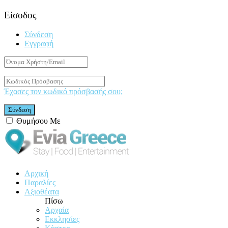
Είσοδος
Σύνδεση
Εγγραφή
Έχασες τον κωδικό πρόσβασής σου;
Θυμήσου Με
Αρχική
Παραλίες
Αξιοθέατα
Πίσω
Αρχαία
Εκκλησίες