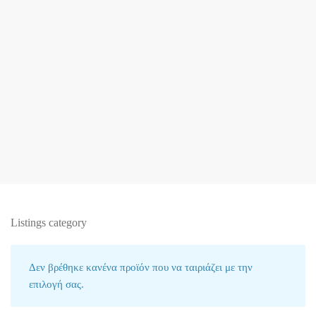
Listings category
Δεν βρέθηκε κανένα προϊόν που να ταιριάζει με την
επιλογή σας.