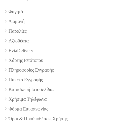
Φαγητό
Διαμονή
Παραλίες
Αξιοθέατα
EviaDelivery
Χάρτης Ιστότοπου
Πληροφορίες Εγγραφής
Πακέτα Εγγραφής
Κατασκευή Ιστοσελίδας
Χρήσιμα Τηλέφωνα
Φόρμα Επικοινωνίας
Όροι & Προϋποθέσεις Xρήσης