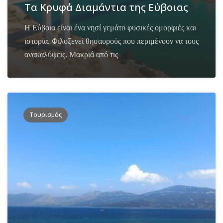
Τα Κρυφά Διαμάντια της Εύβοιας
Η Εύβοια είναι ένα νησί γεμάτο φυσικές ομορφιές και
ιστορία. Φιλοξενεί θησαυρούς που περιμένουν να τους
ανακαλύψεις. Μακριά από τις
Τουρισμός