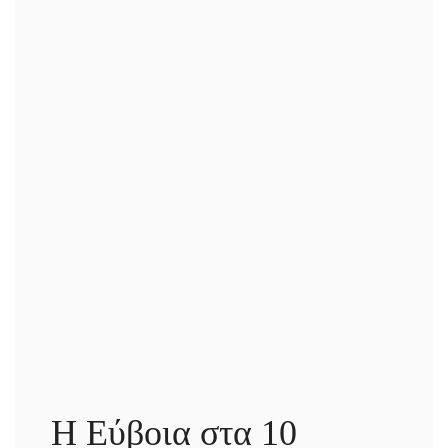
Η Εύβοια στα 10