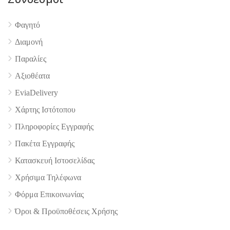
Φαγητό
Διαμονή
Παραλίες
Αξιοθέατα
EviaDelivery
Χάρτης Ιστότοπου
Πληροφορίες Εγγραφής
Πακέτα Εγγραφής
Κατασκευή Ιστοσελίδας
Χρήσιμα Τηλέφωνα
Φόρμα Επικοινωνίας
Όροι & Προϋποθέσεις Xρήσης