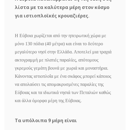
λίστα με τα καλύτερα μέρη στον κόσμο
για ιστιοπλοϊκές κρουαζιέρες
.
Η Εύβοια χωρίζεται από την ηπειρωτική χώρα με
μόνο 130 πόδια (40 μέτρα) και είναι το δεύτερο
μεγαλύτερο νησί στην Ελλάδα. Αποτελεί μια τραχιά
ακτογραμμή με πλατιές παραλίες, απότομους
γκρεμούς γεμάτη βουνά με χωριά και μοναστήρια.
Κάνοντας ιστιοπλοΐα με ένα σκάφος μπορεί κάποιος
να απολαύσει τις απομακρυσμένες παραλίες της
Εύβοιας και τα ιδιωτικά νησιά των Πεταλιών καθώς
και άλλα όμορφα μέρη της Εύβοιας.
Τα υπόλοιπα 9 μέρη είναι