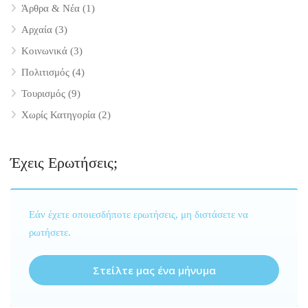
Άρθρα & Νέα
(1)
Αρχαία
(3)
Κοινωνικά
(3)
Πολιτισμός
(4)
Τουρισμός
(9)
Χωρίς Κατηγορία
(2)
Έχεις Ερωτήσεις;
Εάν έχετε οποιεσδήποτε ερωτήσεις, μη διστάσετε να
ρωτήσετε.
Στείλτε μας ένα μήνυμα