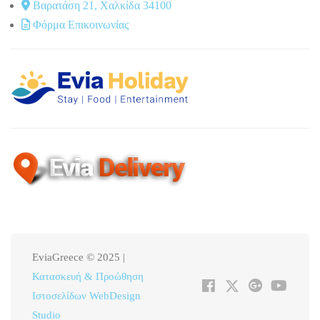
Βαρατάση 21, Χαλκίδα 34100
Φόρμα Επικοινωνίας
EviaGreece © 2025 |
Κατασκευή & Προώθηση
Ιστοσελίδων WebDesign
Studio